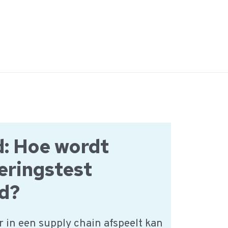
: Hoe wordt
eringstest
d?
 in een supply chain afspeelt kan