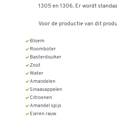
1305 en 1306. Er wordt standa
Voor de productie van dit produ
Bloem
Roomboter
Basterdsuiker
Zout
Water
Amandelen
Sinaasappelen
Citroenen
Amandel spijs
Eieren rauw