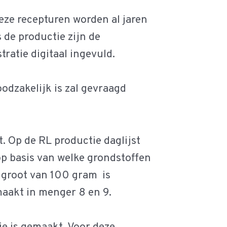
Deze recepturen worden al jaren
de productie zijn de
tratie digitaal ingevuld.
odzakelijk is zal gevraagd
. Op de RL productie daglijst
p basis van welke grondstoffen
k groot van 100 gram is
aakt in menger 8 en 9.