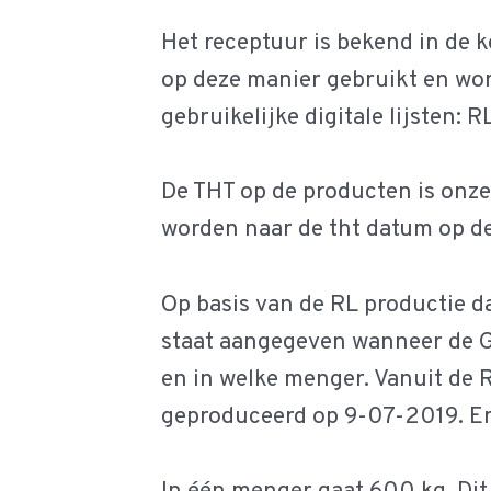
Het receptuur is bekend in de k
op deze manier gebruikt en wor
gebruikelijke digitale lijsten: 
De THT op de producten is onze 
worden naar de tht datum op d
Op basis van de RL productie d
staat aangegeven wanneer de G
en in welke menger. Vanuit de R
geproduceerd op 9-07-2019. Er