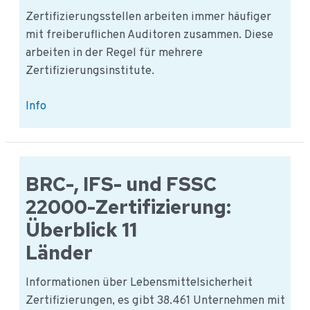
Zertifizierungsstellen arbeiten immer häufiger
mit freiberuflichen Auditoren zusammen. Diese
arbeiten in der Regel für mehrere
Zertifizierungsinstitute.
Zertifizierungencowboys
Info
BRC-, IFS- und FSSC
22000-Zertifizierung:
Überblick 11
Länder
Informationen über Lebensmittelsicherheit
Zertifizierungen, es gibt 38.461 Unternehmen mit