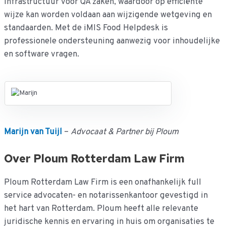
infrastructuur voor QA zaken, waardoor op efficiënte
wijze kan worden voldaan aan wijzigende wetgeving en
standaarden. Met de iMIS Food Helpdesk is
professionele ondersteuning aanwezig voor inhoudelijke
en software vragen.
Marijn van Tuijl
–
Advocaat & Partner bij Ploum
Over Ploum Rotterdam Law Firm
Ploum Rotterdam Law Firm is een onafhankelijk full
service advocaten- en notarissenkantoor gevestigd in
het hart van Rotterdam. Ploum heeft alle relevante
juridische kennis en ervaring in huis om organisaties te