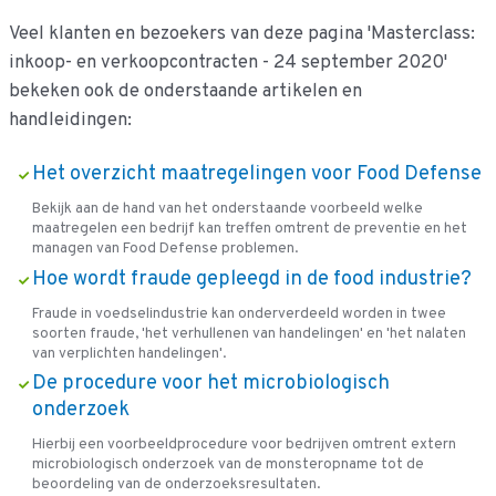
Veel klanten en bezoekers van deze pagina 'Masterclass:
inkoop- en verkoopcontracten - 24 september 2020'
bekeken ook de onderstaande artikelen en
handleidingen:
Het overzicht maatregelingen voor Food Defense
Bekijk aan de hand van het onderstaande voorbeeld welke
maatregelen een bedrijf kan treffen omtrent de preventie en het
managen van Food Defense problemen.
Hoe wordt fraude gepleegd in de food industrie?
Fraude in voedselindustrie kan onderverdeeld worden in twee
soorten fraude, 'het verhullenen van handelingen' en 'het nalaten
van verplichten handelingen'.
De procedure voor het microbiologisch
onderzoek
Hierbij een voorbeeldprocedure voor bedrijven omtrent extern
microbiologisch onderzoek van de monsteropname tot de
beoordeling van de onderzoeksresultaten.