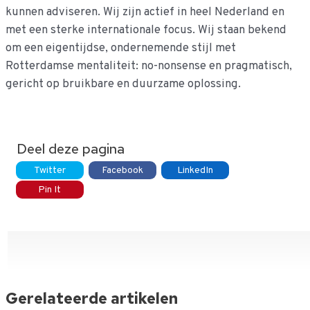
kunnen adviseren. Wij zijn actief in heel Nederland en
met een sterke internationale focus. Wij staan bekend
om een eigentijdse, ondernemende stijl met
Rotterdamse mentaliteit: no-nonsense en pragmatisch,
gericht op bruikbare en duurzame oplossing.
Deel deze pagina
Twitter
Facebook
LinkedIn
Pin It
Gerelateerde artikelen