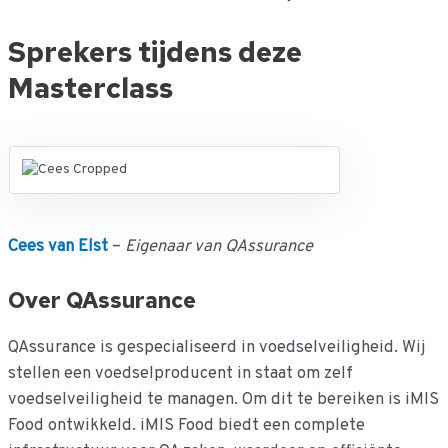
Sprekers tijdens deze
Masterclass
Cees van Elst
–
Eigenaar van QAssurance
Over QAssurance
QAssurance is gespecialiseerd in voedselveiligheid. Wij
stellen een voedselproducent in staat om zelf
voedselveiligheid te managen. Om dit te bereiken is iMIS
Food ontwikkeld. iMIS Food biedt een complete