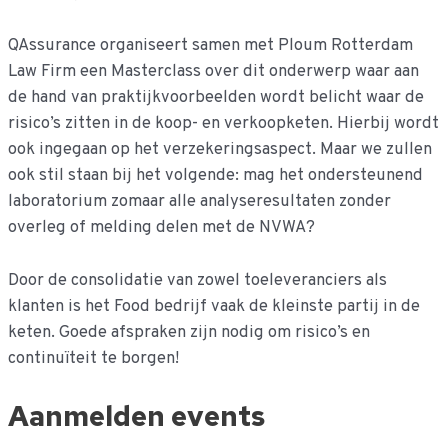
QAssurance organiseert samen met Ploum Rotterdam
Law Firm een Masterclass over dit onderwerp waar aan
de hand van praktijkvoorbeelden wordt belicht waar de
risico’s zitten in de koop- en verkoopketen. Hierbij wordt
ook ingegaan op het verzekeringsaspect. Maar we zullen
ook stil staan bij het volgende: mag het ondersteunend
laboratorium zomaar alle analyseresultaten zonder
overleg of melding delen met de NVWA?
Door de consolidatie van zowel toeleveranciers als
klanten is het Food bedrijf vaak de kleinste partij in de
keten. Goede afspraken zijn nodig om risico’s en
continuïteit te borgen!
Aanmelden events