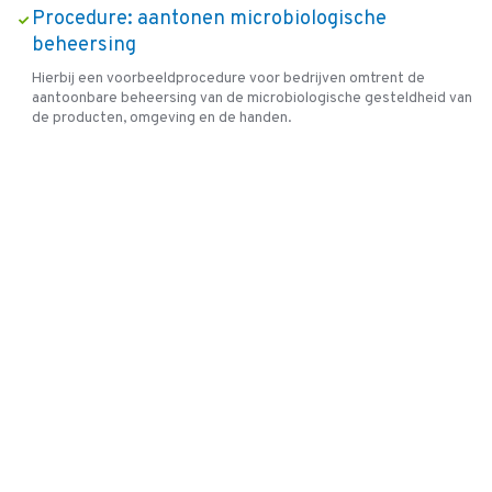
Procedure: aantonen microbiologische
beheersing
Hierbij een voorbeeldprocedure voor bedrijven omtrent de
aantoonbare beheersing van de microbiologische gesteldheid van
de producten, omgeving en de handen.