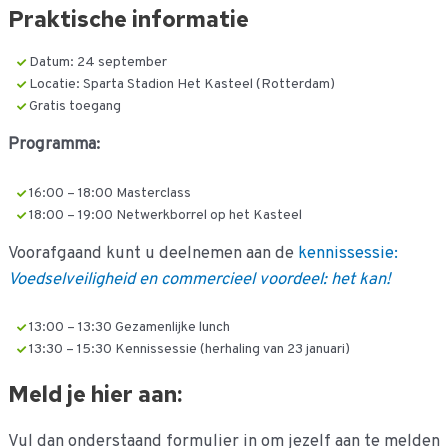
Praktische informatie
Datum: 24 september
Locatie: Sparta Stadion Het Kasteel (Rotterdam)
Gratis toegang
Programma:
16:00 – 18:00 Masterclass
18:00 – 19:00 Netwerkborrel op het Kasteel
Voorafgaand kunt u deelnemen aan de
kennissessie:
Voedselveiligheid en commercieel voordeel: het kan!
13:00 – 13:30 Gezamenlijke lunch
13:30 – 15:30 Kennissessie (herhaling van 23 januari)
Meld je hier aan:
Vul dan onderstaand formulier in om jezelf aan te melden