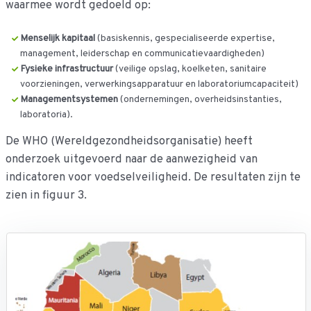
waarmee wordt gedoeld op:
Menselijk kapitaal
(basiskennis, gespecialiseerde expertise,
management, leiderschap en communicatievaardigheden)
Fysieke infrastructuur
(veilige opslag, koelketen, sanitaire
voorzieningen, verwerkingsapparatuur en laboratoriumcapaciteit)
Managementsystemen
(ondernemingen, overheidsinstanties,
laboratoria).
De WHO (Wereldgezondheidsorganisatie) heeft
onderzoek uitgevoerd naar de aanwezigheid van
indicatoren voor voedselveiligheid. De resultaten zijn te
zien in figuur 3.