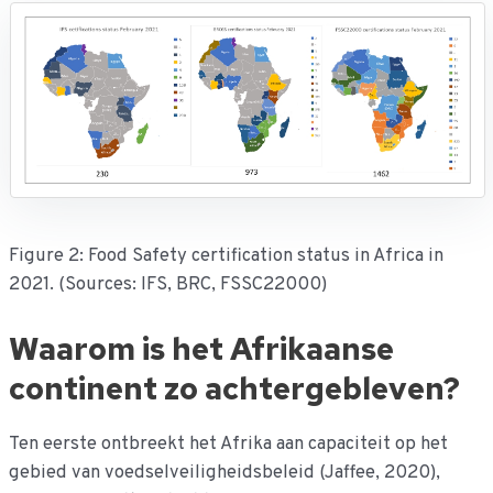
Figure 2: Food Safety certification status in Africa in
2021. (Sources: IFS, BRC, FSSC22000)
Waarom is het Afrikaanse
continent zo achtergebleven?
Ten eerste ontbreekt het Afrika aan capaciteit op het
gebied van voedselveiligheidsbeleid (Jaffee, 2020),