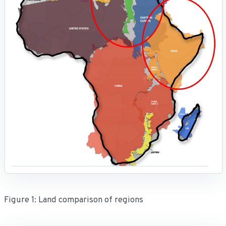
Figure 1: Land comparison of regions