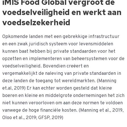
iMIS Food Global vergroot de
voedselveiligheid en werkt aan
voedselzekerheid
Opkomende landen met een gebrekkige infrastructuur
en een zwak juridisch systeem voor levensmiddelen
kunnen baat hebben bij private standaarden voor het
opzetten en implementeren van beheersystemen voor de
voedselveiligheid. Bovendien creëert en
vergemakkelijkt de naleving van private standaarden in
deze landen de toegang tot wereldmarkten. (Manning
et.al, 2019) Er kan echter worden gesteld dat kleine
boeren en kleine en middelgrote ondernemingen het zich
niet kunnen veroorloven om aan deze normen te voldoen
vanwege de hoge financiële kosten. (Manning et al., 2019,
Oloo et al., 2019; GFSP, 2019)