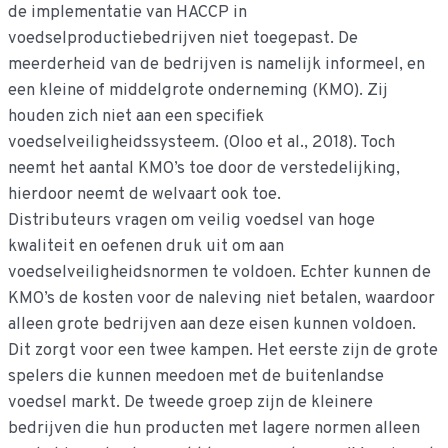
de implementatie van HACCP in
voedselproductiebedrijven niet toegepast. De
meerderheid van de bedrijven is namelijk informeel, en
een kleine of middelgrote onderneming (KMO). Zij
houden zich niet aan een specifiek
voedselveiligheidssysteem. (Oloo et al., 2018). Toch
neemt het aantal KMO’s toe door de verstedelijking,
hierdoor neemt de welvaart ook toe.
Distributeurs vragen om veilig voedsel van hoge
kwaliteit en oefenen druk uit om aan
voedselveiligheidsnormen te voldoen. Echter kunnen de
KMO’s de kosten voor de naleving niet betalen, waardoor
alleen grote bedrijven aan deze eisen kunnen voldoen.
Dit zorgt voor een twee kampen. Het eerste zijn de grote
spelers die kunnen meedoen met de buitenlandse
voedsel markt. De tweede groep zijn de kleinere
bedrijven die hun producten met lagere normen alleen