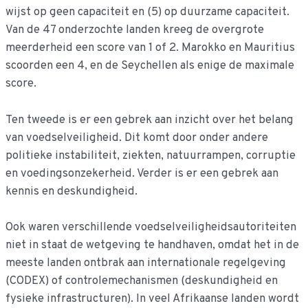
wijst op geen capaciteit en (5) op duurzame capaciteit.
Van de 47 onderzochte landen kreeg de overgrote
meerderheid een score van 1 of 2. Marokko en Mauritius
scoorden een 4, en de Seychellen als enige de maximale
score.
Ten tweede is er een gebrek aan inzicht over het belang
van voedselveiligheid. Dit komt door onder andere
politieke instabiliteit, ziekten, natuurrampen, corruptie
en voedingsonzekerheid. Verder is er een gebrek aan
kennis en deskundigheid.
Ook waren verschillende voedselveiligheidsautoriteiten
niet in staat de wetgeving te handhaven, omdat het in de
meeste landen ontbrak aan internationale regelgeving
(CODEX) of controlemechanismen (deskundigheid en
fysieke infrastructuren). In veel Afrikaanse landen wordt