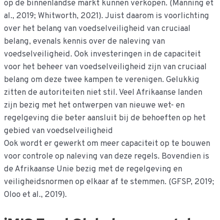
op de binnenlandse markt kunnen verkopen. (Manning et
al., 2019; Whitworth, 2021). Juist daarom is voorlichting
over het belang van voedselveiligheid van cruciaal
belang, evenals kennis over de naleving van
voedselveiligheid. Ook investeringen in de capaciteit
voor het beheer van voedselveiligheid zijn van cruciaal
belang om deze twee kampen te verenigen. Gelukkig
zitten de autoriteiten niet stil. Veel Afrikaanse landen
zijn bezig met het ontwerpen van nieuwe wet- en
regelgeving die beter aansluit bij de behoeften op het
gebied van voedselveiligheid
Ook wordt er gewerkt om meer capaciteit op te bouwen
voor controle op naleving van deze regels. Bovendien is
de Afrikaanse Unie bezig met de regelgeving en
veiligheidsnormen op elkaar af te stemmen. (GFSP, 2019;
Oloo et al., 2019).