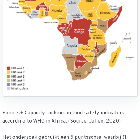
Figure 3: Capacity ranking on food safety indicators
according to WHO in Africa. (Source: Jaffee, 2020)
Het onderzoek gebruikt een 5 puntsschaal waarbij (1)