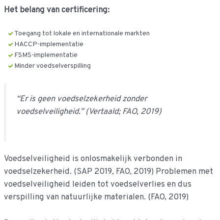
Het belang van certificering:
Toegang tot lokale en internationale markten
HACCP-implementatie
FSMS-implementatie
Minder voedselverspilling
“Er is geen voedselzekerheid zonder
voedselveiligheid.” (Vertaald; FAO, 2019)
Voedselveiligheid is onlosmakelijk verbonden in
voedselzekerheid. (SAP 2019, FAO, 2019) Problemen met
voedselveiligheid leiden tot voedselverlies en dus
verspilling van natuurlijke materialen. (FAO, 2019)