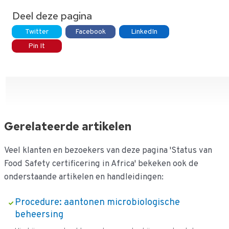
Deel deze pagina
Twitter
Facebook
LinkedIn
Pin It
Gerelateerde artikelen
Veel klanten en bezoekers van deze pagina 'Status van
Food Safety certificering in Africa' bekeken ook de
onderstaande artikelen en handleidingen:
Procedure: aantonen microbiologische
beheersing