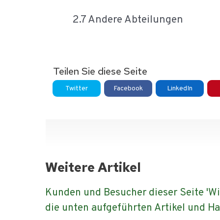
2.7 Andere Abteilungen
Teilen Sie diese Seite
Twitter
Facebook
LinkedIn
Weitere Artikel
Kunden und Besucher dieser Seite 'Wi
die unten aufgeführten Artikel und 