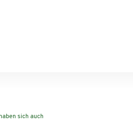
 haben sich auch