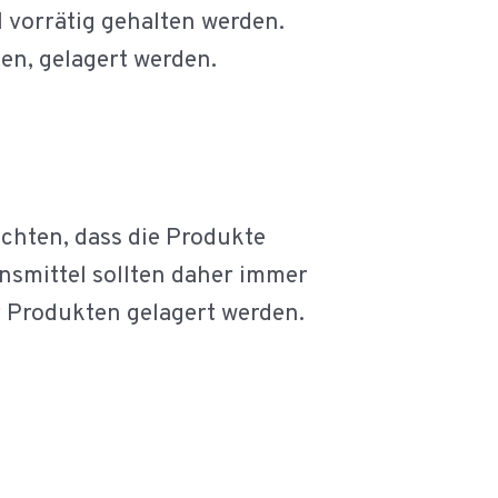
 vorrätig gehalten werden.
ten, gelagert werden.
chten, dass die Produkte
nsmittel sollten daher immer
r Produkten gelagert werden.