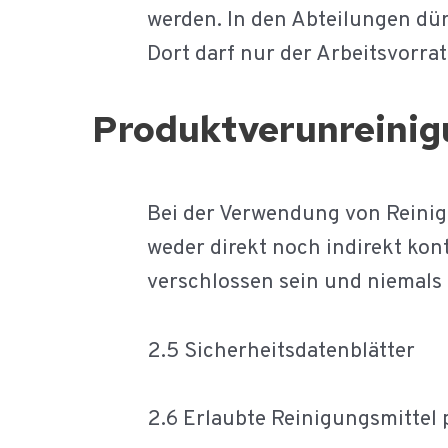
werden. In den Abteilungen dür
Dort darf nur der Arbeitsvorra
Produktverunreini
Bei der Verwendung von Reinigu
weder direkt noch indirekt kon
verschlossen sein und niemals 
2.5 Sicherheitsdatenblätter
2.6 Erlaubte Reinigungsmittel 