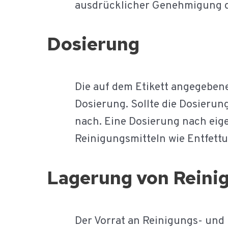
ausdrücklicher Genehmigung d
Dosierung
Die auf dem Etikett angegebene
Dosierung. Sollte die Dosierun
nach. Eine Dosierung nach eig
Reinigungsmitteln wie Entfettu
Lagerung von Reinig
Der Vorrat an Reinigungs- und