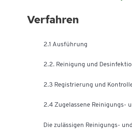
Verfahren
2.1 Ausführung
2.2. Reinigung und Desinfekti
2.3 Registrierung und Kontroll
2.4 Zugelassene Reinigungs- u
Die zulässigen Reinigungs- und 