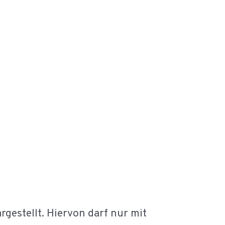
rgestellt. Hiervon darf nur mit