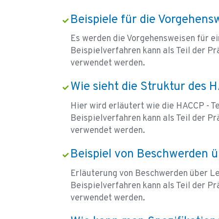
Beispiele für die Vorgehensw
Es werden die Vorgehensweisen für ein
Beispielverfahren kann als Teil der
verwendet werden.
Wie sieht die Struktur des
Hier wird erläutert wie die HACCP - T
Beispielverfahren kann als Teil der
verwendet werden.
Beispiel von Beschwerden ü
Erläuterung von Beschwerden über Le
Beispielverfahren kann als Teil der
verwendet werden.