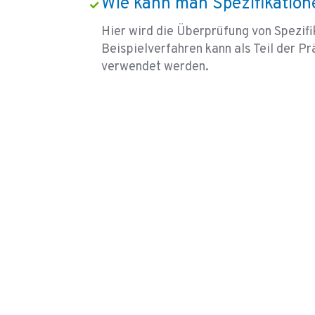
Wie kann man Spezifikation
Hier wird die Überprüfung von Spezifi
Beispielverfahren kann als Teil der
verwendet werden.