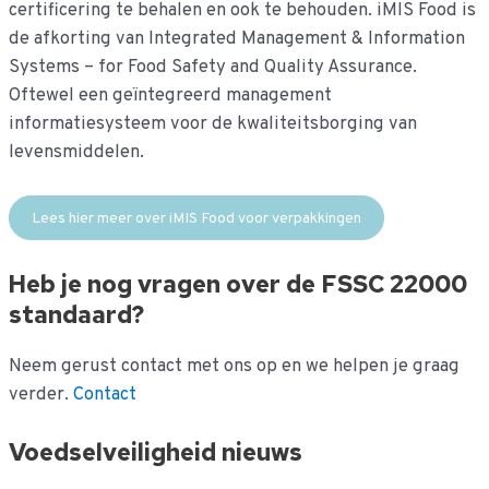
certificering te behalen en ook te behouden. iMIS Food is
de afkorting van Integrated Management & Information
Systems – for Food Safety and Quality Assurance.
Oftewel een geïntegreerd management
informatiesysteem voor de kwaliteitsborging van
levensmiddelen.
Lees hier meer over iMIS Food voor verpakkingen
Heb je nog vragen over de FSSC 22000
standaard?
Neem gerust contact met ons op en we helpen je graag
verder.
Contact
Voedselveiligheid nieuws