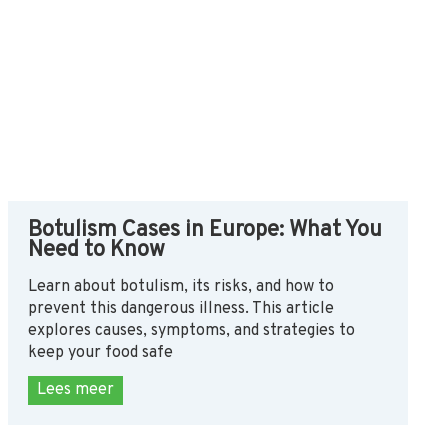
Botulism Cases in Europe: What You
Need to Know
Learn about botulism, its risks, and how to
prevent this dangerous illness. This article
explores causes, symptoms, and strategies to
keep your food safe
Lees meer