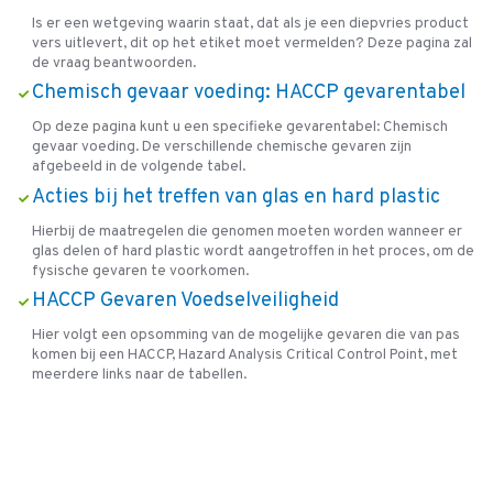
Is er een wetgeving waarin staat, dat als je een diepvries product
vers uitlevert, dit op het etiket moet vermelden? Deze pagina zal
de vraag beantwoorden.
Chemisch gevaar voeding: HACCP gevarentabel
Op deze pagina kunt u een specifieke gevarentabel: Chemisch
gevaar voeding. De verschillende chemische gevaren zijn
afgebeeld in de volgende tabel.
Acties bij het treffen van glas en hard plastic
Hierbij de maatregelen die genomen moeten worden wanneer er
glas delen of hard plastic wordt aangetroffen in het proces, om de
fysische gevaren te voorkomen.
HACCP Gevaren Voedselveiligheid
Hier volgt een opsomming van de mogelijke gevaren die van pas
komen bij een HACCP, Hazard Analysis Critical Control Point, met
meerdere links naar de tabellen.