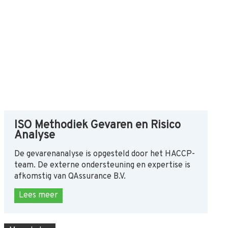
ISO Methodiek Gevaren en Risico
Analyse
De gevarenanalyse is opgesteld door het HACCP-
team. De externe ondersteuning en expertise is
afkomstig van QAssurance B.V.
Lees meer