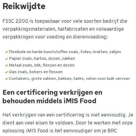
Reikwijdte
FSSC 2200 is toepasbaar voor vele soorten bedrijf die
verpakkingsmaterialen, halfabricaten en volwaardige
verpakkingen voor voeding en dierenvoeding;
Flexibele en harde kunststoffen zoals, folies, kratten, zakjes
Papier zoals, karton, dozen, zakken
Metaal zoals, blik, flessen en dozen
Glas zoals, bekers en flessen
Containers, grote zakken, bakken, tanks, vaten voor bulk vervoer
Een certificering verkrijgen en
behouden middels iMIS Food
Het verkrijgen van een certificering is niet eenvoudig. Je
dient aan veel eisen te voldoen. Door te werken met onze
oplossing iMIS Food is het eenvoudiger om je BRC