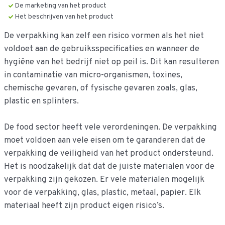
De marketing van het product
Het beschrijven van het product
De verpakking kan zelf een risico vormen als het niet
voldoet aan de gebruiksspecificaties en wanneer de
hygiëne van het bedrijf niet op peil is. Dit kan resulteren
in contaminatie van micro-organismen, toxines,
chemische gevaren, of fysische gevaren zoals, glas,
plastic en splinters.
De food sector heeft vele verordeningen. De verpakking
moet voldoen aan vele eisen om te garanderen dat de
verpakking de veiligheid van het product ondersteund.
Het is noodzakelijk dat dat de juiste materialen voor de
verpakking zijn gekozen. Er vele materialen mogelijk
voor de verpakking, glas, plastic, metaal, papier. Elk
materiaal heeft zijn product eigen risico’s.