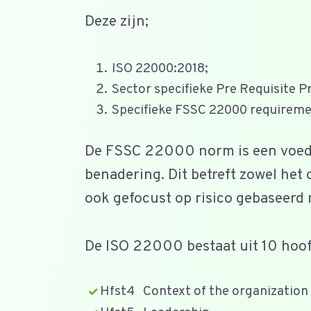
Deze zijn;
ISO 22000:2018;
Sector specifieke Pre Requisite 
Specifieke FSSC 22000 requirem
De FSSC 22000 norm is een voeds
benadering. Dit betreft zowel het
ook gefocust op risico gebaseerd 
De ISO 22000 bestaat uit 10 hoof
Hfst4 Context of the organization