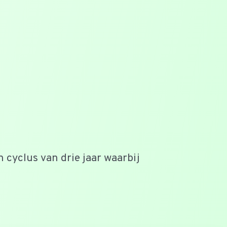
 cyclus van drie jaar waarbij