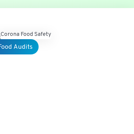
 Food Audits