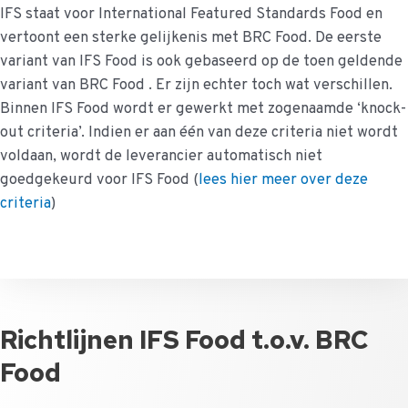
IFS staat voor International Featured Standards Food en
vertoont een sterke gelijkenis met BRC Food. De eerste
variant van IFS Food is ook gebaseerd op de toen geldende
variant van BRC Food . Er zijn echter toch wat verschillen.
Binnen IFS Food wordt er gewerkt met zogenaamde ‘knock-
out criteria’. Indien er aan één van deze criteria niet wordt
voldaan, wordt de leverancier automatisch niet
goedgekeurd voor IFS Food (
lees hier meer over deze
criteria
)
Richtlijnen IFS Food t.o.v. BRC
Food