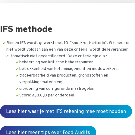
IFS methode
Binnen IFS wordt gewerkt met 10 "knock-out-criteria". Wanneer er
niet wordt voldaan aan een van deze criteria, wordt de leverancier
automatisch niet gecertificeerd. Deze criteria zijn o.a.:
beheersing van kritische beheerspunten;
betrokkenheid van het management en medewerkers;
traceerbaarheid van producten, grondstoffen en
verpakkingsmaterialen;
uitvoering van corrigerende maatregelen
Score: A,B,C,D per onderdeel
Lees hier waar je met IFS rekening mee moet houden
Lees hier meer tips over Food Audits