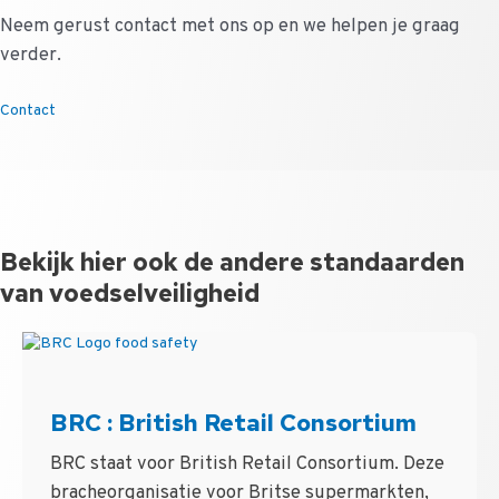
Neem gerust contact met ons op en we helpen je graag
verder.
Contact
Bekijk hier ook de andere standaarden
van voedselveiligheid
BRC : British Retail Consortium
BRC staat voor British Retail Consortium. Deze
bracheorganisatie voor Britse supermarkten,