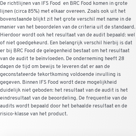
De richtlijnen van IFS Food en BRC Food komen in grote
lijnen (circa 85%) met elkaar overeen. Zoals ook uit het
bovenstaande blijkt zit het grote verschil met name in de
manier van het beoordelen van de criteria uit de standaard.
Hierdoor wordt ook het resultaat van de audit bepaald: wel
of niet goedgekeurd. Een belangrijk verschil hierbij is dat
er bij BRC Food de gelegenheid bestaat om het resultaat
van de audit te beïnvloeden. De onderneming heeft 28
dagen de tijd om bewijs te leveren dat er aan de
geconstateerde tekortkoming voldoende invulling is
gegeven. Binnen IFS Food wordt deze mogelijkheid
duidelijk niet geboden: het resultaat van de audit is het
eindresultaat van de beoordeling. De frequentie van de
audits wordt bepaald door het behaalde resultaat en de
risico-klasse van het product.