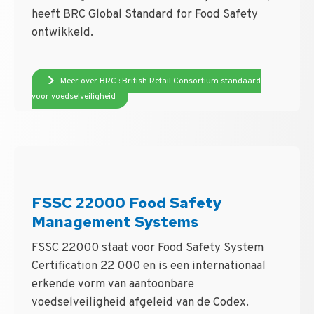
heeft BRC Global Standard for Food Safety
ontwikkeld.
Meer over BRC : British Retail Consortium standaard
voor voedselveiligheid
FSSC 22000 Food Safety
Management Systems
FSSC 22000 staat voor Food Safety System
Certification 22 000 en is een internationaal
erkende vorm van aantoonbare
voedselveiligheid afgeleid van de Codex.