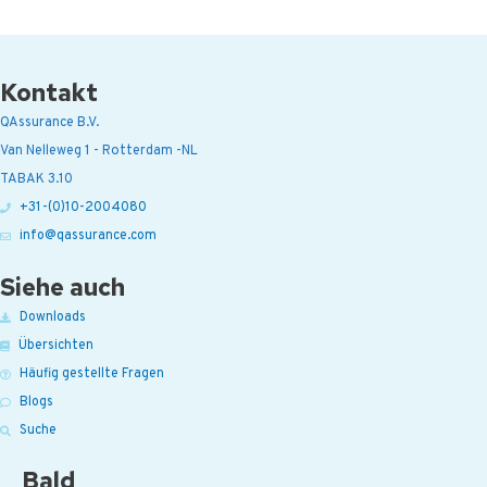
Kontakt
QAssurance B.V.
Van Nelleweg 1 - Rotterdam -NL
TABAK 3.10
+31-(0)10-2004080
info@qassurance.com
Siehe auch
Downloads
Übersichten
Häufig gestellte Fragen
Blogs
Suche
Bald