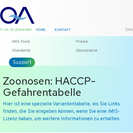
T +31-10-2004080
HOME
KONTAKT
ENG
iMIS Food
Preise
Standards
QAssurance
Support
Zoonosen: HACCP-
Gefahrentabelle
Hier ist eine spezielle Variantentabelle, wo Sie Links
finden, die Sie eingeben können, wenn Sie eine iMIS-
Lizenz haben, um weitere Informationen zu erhalten.