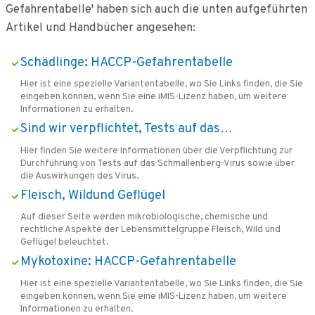
Gefahrentabelle' haben sich auch die unten aufgeführten
Artikel und Handbücher angesehen:
Schädlinge: HACCP-Gefahrentabelle
Hier ist eine spezielle Variantentabelle, wo Sie Links finden, die Sie
eingeben können, wenn Sie eine iMIS-Lizenz haben, um weitere
Informationen zu erhalten.
Sind wir verpflichtet, Tests auf das…
Hier finden Sie weitere Informationen über die Verpflichtung zur
Durchführung von Tests auf das Schmallenberg-Virus sowie über
die Auswirkungen des Virus.
Fleisch, Wildund Geflügel
Auf dieser Seite werden mikrobiologische, chemische und
rechtliche Aspekte der Lebensmittelgruppe Fleisch, Wild und
Geflügel beleuchtet.
Mykotoxine: HACCP-Gefahrentabelle
Hier ist eine spezielle Variantentabelle, wo Sie Links finden, die Sie
eingeben können, wenn Sie eine iMIS-Lizenz haben, um weitere
Informationen zu erhalten.