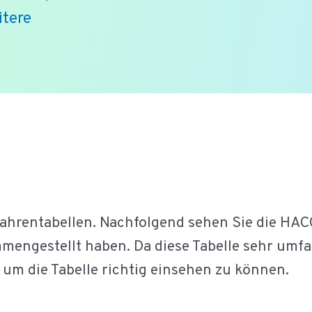
itere
rentabellen. Nachfolgend sehen Sie die HACC
ngestellt haben. Da diese Tabelle sehr umfan
um die Tabelle richtig einsehen zu können.