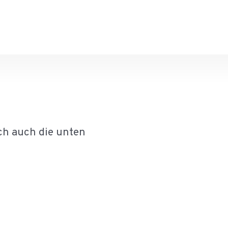
ch auch die unten