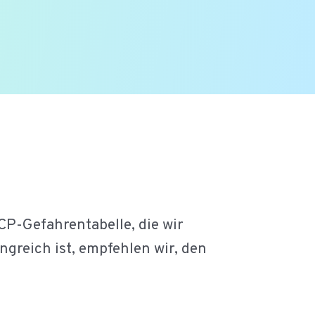
P-Gefahrentabelle, die wir
greich ist, empfehlen wir, den