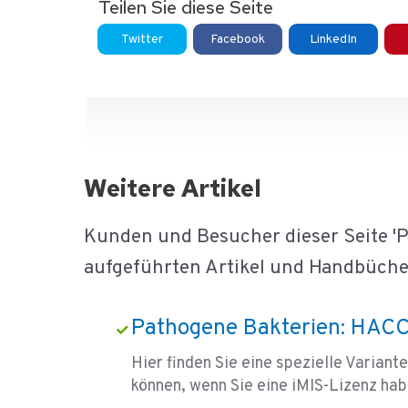
Teilen Sie diese Seite
Twitter
Facebook
LinkedIn
Weitere Artikel
Kunden und Besucher dieser Seite 'P
aufgeführten Artikel und Handbüche
Pathogene Bakterien: HACC
Hier finden Sie eine spezielle Variant
können, wenn Sie eine iMIS-Lizenz hab