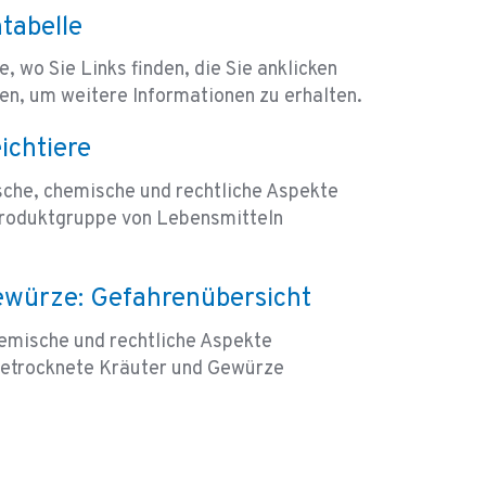
tabelle
e, wo Sie Links finden, die Sie anklicken
en, um weitere Informationen zu erhalten.
ichtiere
sche, chemische und rechtliche Aspekte
Produktgruppe von Lebensmitteln
ewürze: Gefahrenübersicht
hemische und rechtliche Aspekte
 getrocknete Kräuter und Gewürze