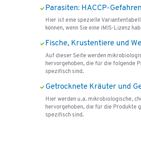
Parasiten: HACCP-Gefahren
Hier ist eine spezielle Variantentabell
können, wenn Sie eine iMIS-Lizenz hab
Fische, Krustentiere und We
Auf dieser Seite werden mikrobiologi
hervorgehoben, die für die folgende 
spezifisch sind.
Getrocknete Kräuter und G
Hier werden u.a. mikrobiologische, c
hervorgehoben, die für die Produkte
spezifisch sind.