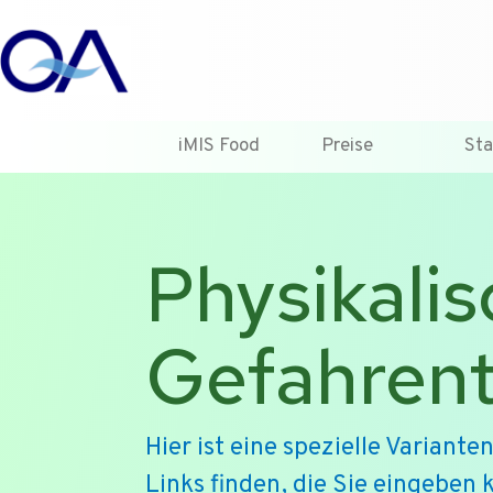
iMIS Food
Preise
Sta
Physikali
Gefahrent
Hier ist eine spezielle Variante
Links finden, die Sie eingeben