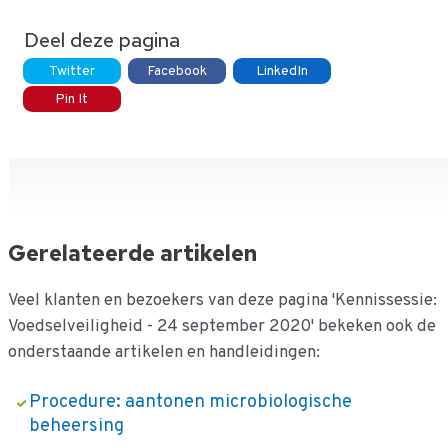
Deel deze pagina
Twitter
Facebook
LinkedIn
Pin It
Gerelateerde artikelen
Veel klanten en bezoekers van deze pagina 'Kennissessie:
Voedselveiligheid - 24 september 2020' bekeken ook de
onderstaande artikelen en handleidingen:
Procedure: aantonen microbiologische
beheersing