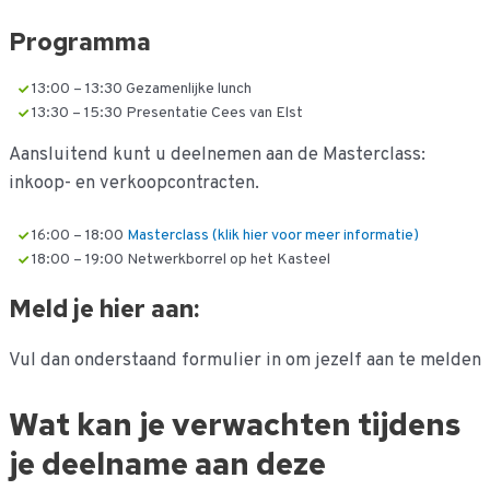
Programma
13:00 – 13:30 Gezamenlijke lunch
13:30 – 15:30 Presentatie Cees van Elst
Aansluitend kunt u deelnemen aan de Masterclass:
inkoop- en verkoopcontracten.
16:00 – 18:00
Masterclass (klik hier voor meer informatie)
18:00 – 19:00 Netwerkborrel op het Kasteel
Meld je hier aan:
Vul dan onderstaand formulier in om jezelf aan te melden
Wat kan je verwachten tijdens
je deelname aan deze