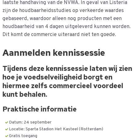
laatste handhaving van de NVWA. In geval van Listeria
zijn de houdbaarheidsstudies op verkeerde waardes
gebaseerd, waardoor alleen nog producten met een
houdbaarheid van 4 dagen uitgeleverd kunnen worden.
Dit komt de commercie uiteraard niet ten goede.
Aanmelden kennissessie
Tijdens deze kennissessie laten wij zien
hoe je voedselveiligheid borgt en
hiermee zelfs commercieel voordeel
kunt behalen.
Praktische informatie
Datum: 24 september
Locatie: Sparta Stadion Het Kasteel (Rotterdam)
Gratis toegang