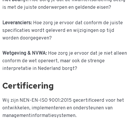
is met de juiste onderwerpen en geldende eisen?
Leveranciers:
Hoe zorg je ervoor dat conform de juiste
specificaties wordt geleverd en wijzigingen op tijd
worden doorgegeven?
Wetgeving & NVWA:
Hoe zorg je ervoor dat je niet alleen
conform de wet opereert, maar ook de strenge
interpretatie in Nederland borgt?
Certificering
Wij zijn NEN-EN-ISO 9001:2015 gecertificeerd voor het
ontwikkelen, implementeren en ondersteunen van
managementinformatiesystemen.