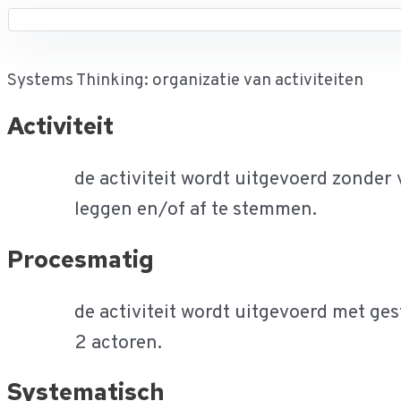
Systems Thinking: organizatie van activiteiten
Activiteit
de activiteit wordt uitgevoerd zonder 
leggen en/of af te stemmen.
Procesmatig
de activiteit wordt uitgevoerd met ges
2 actoren.
Systematisch