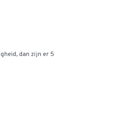
heid, dan zijn er 5