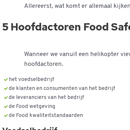
Allereerst, wat komt er allemaal kijk
5 Hoofdactoren Food Saf
Wanneer we vanuit een helikopter vie
hoofdactoren.
het voedselbedrijf
de klanten en consumenten van het bedrijf
de leveranciers van het bedrijf
de Food wetgeving
de Food kwaliteitstandaarden