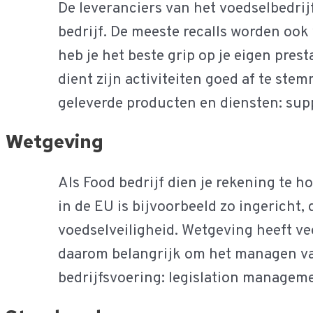
De leveranciers van het voedselbedrij
bedrijf. De meeste recalls worden ook
heb je het beste grip op je eigen pres
dient zijn activiteiten goed af te st
geleverde producten en diensten: su
Wetgeving
Als Food bedrijf dien je rekening te 
in de EU is bijvoorbeeld zo ingericht, 
voedselveiligheid. Wetgeving heeft ve
daarom belangrijk om het managen van
bedrijfsvoering: legislation managem