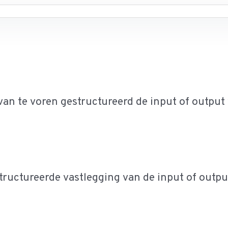
van te voren gestructureerd de input of output v
tructureerde vastlegging van de input of output