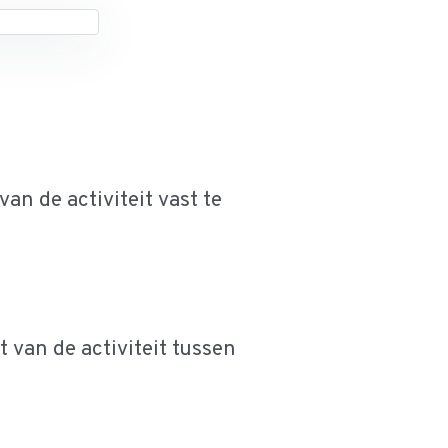
an de activiteit vast te
 van de activiteit tussen