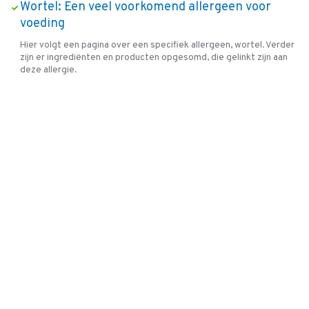
Wortel: Een veel voorkomend allergeen voor
voeding
Hier volgt een pagina over een specifiek allergeen, wortel. Verder
zijn er ingrediënten en producten opgesomd, die gelinkt zijn aan
deze allergie.