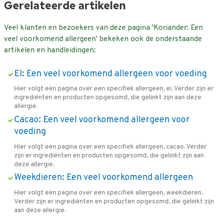
Gerelateerde artikelen
Veel klanten en bezoekers van deze pagina 'Koriander: Een
veel voorkomend allergeen' bekeken ook de onderstaande
artikelen en handleidingen:
EI: Een veel voorkomend allergeen voor voeding
Hier volgt een pagina over een specifiek allergeen, ei. Verder zijn er
ingrediënten en producten opgesomd, die gelinkt zijn aan deze
allergie.
Cacao: Een veel voorkomend allergeen voor
voeding
Hier volgt een pagina over een specifiek allergeen, cacao. Verder
zijn er ingrediënten en producten opgesomd, die gelinkt zijn aan
deze allergie.
Weekdieren: Een veel voorkomend allergeen
Hier volgt een pagina over een specifiek allergeen, weekdieren.
Verder zijn er ingrediënten en producten opgesomd, die gelinkt zijn
aan deze allergie.