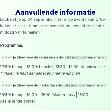
Aanvullende informatie
Leuk dat je op 24 september naar onze events komt. We
kijken er naar uit om er samen met jou een interessante
middag van te maken.
Programma:
Kom je alleen voor de kennissessie dan ziet je programma er zo uit:
12:30: Inloop | 13:00: Lunch* | 13:30 - 15:30: Kennissessie
* Indien je hebt aangegeven mee te lunchen
Kom je alleen voor de masterclass dan ziet je programma er zo uit:
15:30: Inloop | 16:00 - 18:00: Masterclass | 18:00
Afsluitende borrel