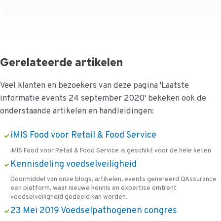
Gerelateerde artikelen
Veel klanten en bezoekers van deze pagina 'Laatste
informatie events 24 september 2020' bekeken ook de
onderstaande artikelen en handleidingen:
iMIS Food voor Retail & Food Service
iMIS Food voor Retail & Food Service is geschikt voor de hele keten
Kennisdeling voedselveiligheid
Doormiddel van onze blogs, artikelen, events genereerd QAssurance
een platform, waar nieuwe kennis en expertise omtrent
voedselveiligheid gedeeld kan worden.
23 Mei 2019 Voedselpathogenen congres