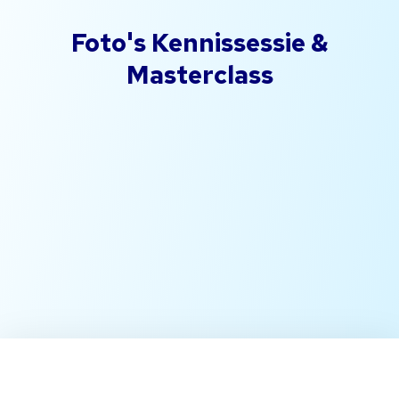
Foto's Kennissessie &
Masterclass