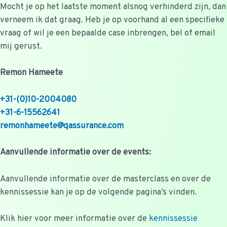
Mocht je op het laatste moment alsnog verhinderd zijn, dan
verneem ik dat graag. Heb je op voorhand al een specifieke
vraag of wil je een bepaalde case inbrengen, bel of email
mij gerust.
Remon Hameete
+31-(0)10-2004080
+31-6-15562641
remonhameete@qassurance.com
Aanvullende informatie over de events:
Aanvullende informatie over de masterclass en over de
kennissessie kan je op de volgende pagina’s vinden.
Klik hier voor meer informatie over de
kennissessie