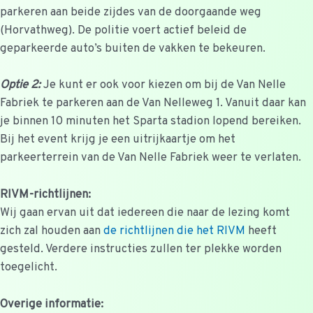
parkeren aan beide zijdes van de doorgaande weg
(Horvathweg). De politie voert actief beleid de
geparkeerde auto’s buiten de vakken te bekeuren.
Optie 2:
Je kunt er ook voor kiezen om bij de Van Nelle
Fabriek te parkeren aan de Van Nelleweg 1. Vanuit daar kan
je binnen 10 minuten het Sparta stadion lopend bereiken.
Bij het event krijg je een uitrijkaartje om het
parkeerterrein van de Van Nelle Fabriek weer te verlaten.
RIVM-richtlijnen:
Wij gaan ervan uit dat iedereen die naar de lezing komt
zich zal houden aan
de richtlijnen die het RIVM
heeft
gesteld. Verdere instructies zullen ter plekke worden
toegelicht.
Overige informatie: