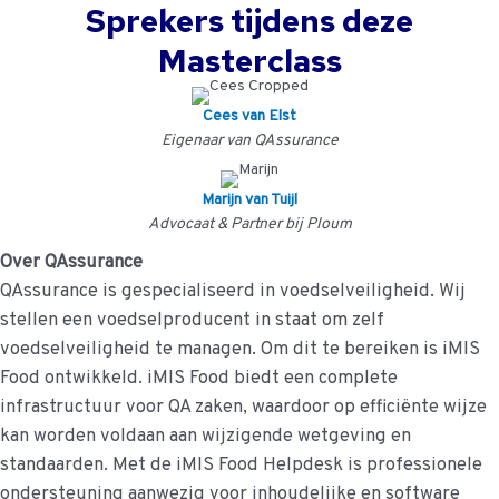
Sprekers tijdens deze
Masterclass
Cees van Elst
Eigenaar van QAssurance
Marijn van Tuijl
Advocaat & Partner bij Ploum
Over QAssurance
QAssurance is gespecialiseerd in voedselveiligheid. Wij
stellen een voedselproducent in staat om zelf
voedselveiligheid te managen. Om dit te bereiken is iMIS
Food ontwikkeld. iMIS Food biedt een complete
infrastructuur voor QA zaken, waardoor op efficiënte wijze
kan worden voldaan aan wijzigende wetgeving en
standaarden. Met de iMIS Food Helpdesk is professionele
ondersteuning aanwezig voor inhoudelijke en software