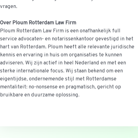
vragen.
Over Ploum Rotterdam Law Firm
Ploum Rotterdam Law Firm is een onafhankelijk full
service advocaten- en notarissenkantoor gevestigd in het
hart van Rotterdam. Ploum heeft alle relevante juridische
kennis en ervaring in huis om organisaties te kunnen
adviseren. Wij zijn actief in heel Nederland en met een
sterke internationale focus. Wij staan bekend om een
eigentijdse, ondernemende stijl met Rotterdamse
mentaliteit: no-nonsense en pragmatisch, gericht op
bruikbare en duurzame oplossing.