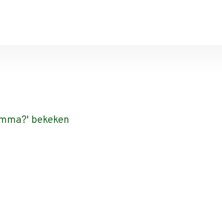
ramma?' bekeken