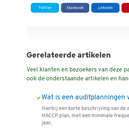
Twitter
Facebook
LinkedIn
Gerelateerde artikelen
Veel klanten en bezoekers van deze p
ook de onderstaande artikelen en han
Wat is een auditplanningen 
Hierbij een korte beschrijving van de 
HACCP plan, met een minimale frequen
jaar.