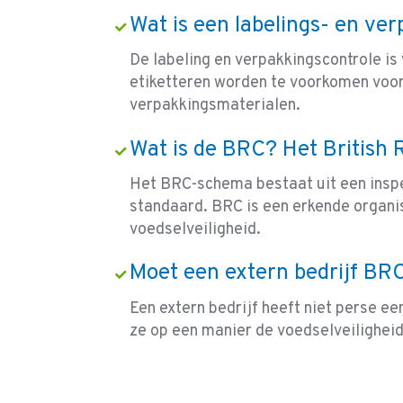
Wat is een labelings- en ve
De labeling en verpakkingscontrole is
etiketteren worden te voorkomen voor
verpakkingsmaterialen.
Wat is de BRC? Het British 
Het BRC-schema bestaat uit een inspe
standaard. BRC is een erkende organi
voedselveiligheid.
Moet een extern bedrijf BR
Een extern bedrijf heeft niet perse ee
ze op een manier de voedselveiligheid