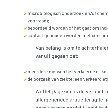
microbiologisch onderzoek en/of chemi
voorraad);
beoordeeld worden of het gaat om inci
contact gehouden worden met consume
Van belang is om te achterhalen
vanuit gegaan dat:
meerdere mensen het verkeerde etiket
de oorzaak van ziekte: een verkeerd et
Wettelijk gezien is de verplic
allergenendeclaratie terug te 