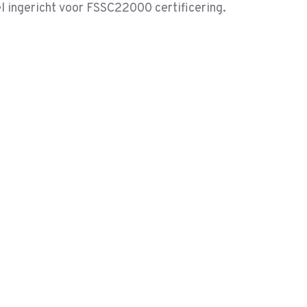
 ingericht voor FSSC22000 certificering.