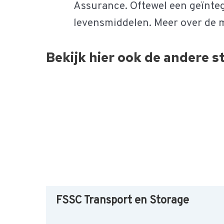
Assurance. Oftewel een geïnte
levensmiddelen. Meer over de m
Bekijk hier ook de andere 
FSSC Transport en Storage