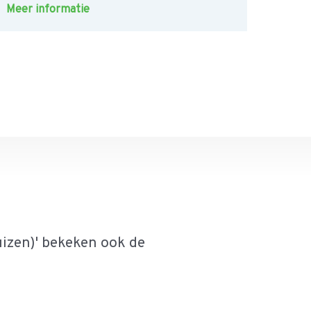
Meer informatie
izen)' bekeken ook de