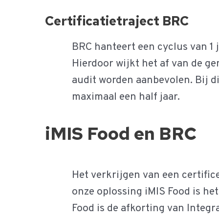
Certificatietraject BRC
BRC hanteert een cyclus van 1 j
Hierdoor wijkt het af van de g
audit worden aanbevolen. Bij di
maximaal een half jaar.
iMIS Food en BRC
Het verkrijgen van een certific
onze oplossing iMIS Food is he
Food is de afkorting van Integ