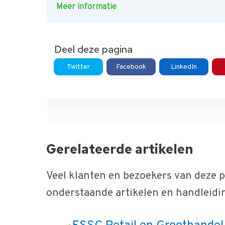
Meer informatie
Deel deze pagina
Twitter
Facebook
LinkedIn
Gerelateerde artikelen
Veel klanten en bezoekers van deze 
onderstaande artikelen en handleidi