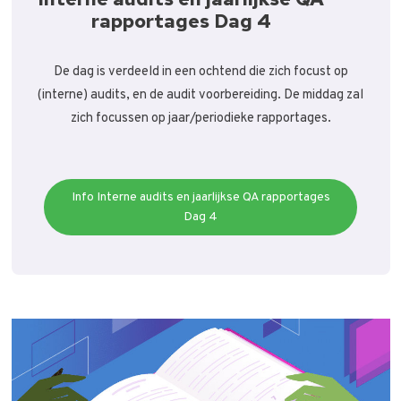
rapportages Dag 4
De dag is verdeeld in een ochtend die zich focust op
(interne) audits, en de audit voorbereiding. De middag zal
zich focussen op jaar/periodieke rapportages.
Info Interne audits en jaarlijkse QA rapportages
Dag 4