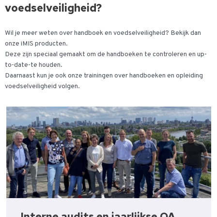
voedselveiligheid?
Wil je meer weten over handboek en voedselveiligheid? Bekijk dan
onze iMIS producten.
Deze zijn speciaal gemaakt om de handboeken te controleren en up-
to-date-te houden.
Daarnaast kun je ook onze trainingen over handboeken en opleiding
voedselveiligheid volgen.
Interne audits en jaarlijkse QA