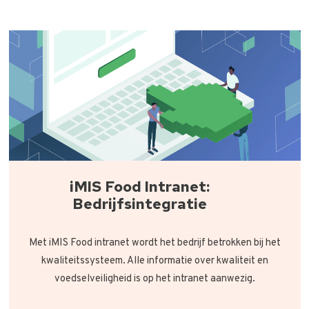
iMIS Food Intranet:
Bedrijfsintegratie
Met iMIS Food intranet wordt het bedrijf betrokken bij het
kwaliteitssysteem. Alle informatie over kwaliteit en
voedselveiligheid is op het intranet aanwezig.