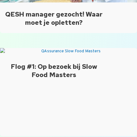
QESH manager gezocht! Waar
moet je opletten?
Flog #1: Op bezoek bij Slow
Food Masters