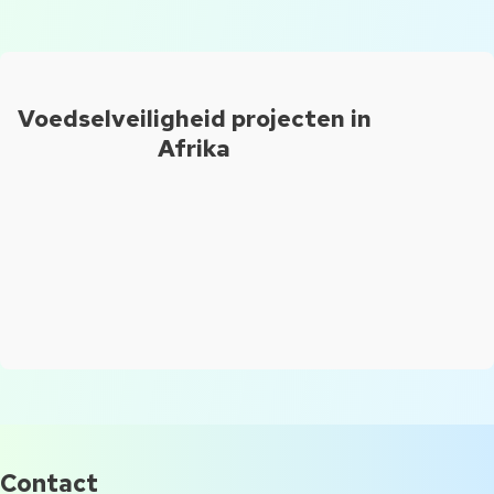
Voedselveiligheid projecten in
Afrika
Contact