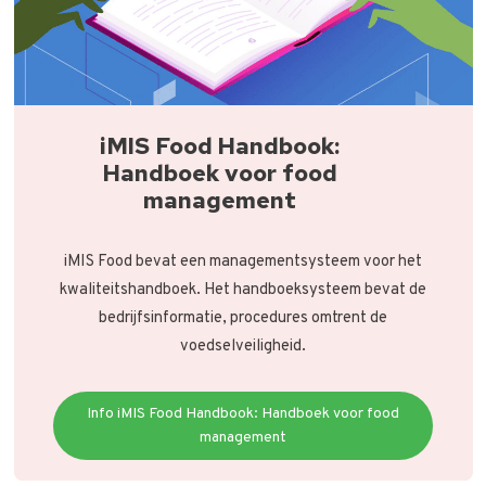
iMIS Food Handbook:
Handboek voor food
management
iMIS Food bevat een managementsysteem voor het
kwaliteitshandboek. Het handboeksysteem bevat de
bedrijfsinformatie, procedures omtrent de
voedselveiligheid.
Info iMIS Food Handbook: Handboek voor food
management