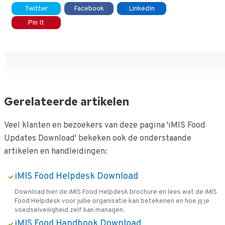
Twitter
Facebook
LinkedIn
Pin It
Gerelateerde artikelen
Veel klanten en bezoekers van deze pagina 'iMIS Food
Updates Download' bekeken ook de onderstaande
artikelen en handleidingen:
iMIS Food Helpdesk Download
Download hier de iMIS Food Helpdesk brochure en lees wat de iMIS
Food Helpdesk voor jullie organisatie kan betekenen en hoe jij je
voedselveiligheid zelf kan managen.
iMIS Food Handbook Download