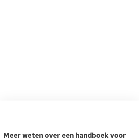
Meer weten over een handboek voor