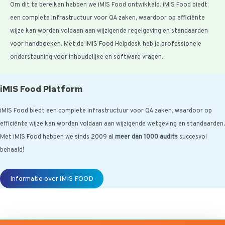
Om dit te bereiken hebben we iMIS Food ontwikkeld. iMIS Food biedt
een complete infrastructuur voor QA zaken, waardoor op efficiënte
wijze kan worden voldaan aan wijzigende regelgeving en standaarden
voor handboeken. Met de iMIS Food Helpdesk heb je professionele
ondersteuning voor inhoudelijke en software vragen.
iMIS Food Platform
iMIS Food biedt een complete infrastructuur voor QA zaken, waardoor op
efficiënte wijze kan worden voldaan aan wijzigende wetgeving en standaarden.
Met iMIS Food hebben we sinds 2009 al
meer dan 1000 audits
succesvol
behaald!
Informatie over iMIS FOOD