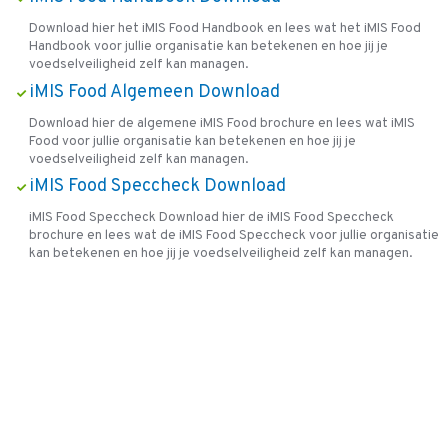
Download hier het iMIS Food Handbook en lees wat het iMIS Food
Handbook voor jullie organisatie kan betekenen en hoe jij je
voedselveiligheid zelf kan managen.
iMIS Food Algemeen Download
Download hier de algemene iMIS Food brochure en lees wat iMIS
Food voor jullie organisatie kan betekenen en hoe jij je
voedselveiligheid zelf kan managen.
iMIS Food Speccheck Download
iMIS Food Speccheck Download hier de iMIS Food Speccheck
brochure en lees wat de iMIS Food Speccheck voor jullie organisatie
kan betekenen en hoe jij je voedselveiligheid zelf kan managen.