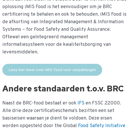
oplossing iMIS Food is het eenvoudiger om je BRC
certificering te behalen en ook te behouden. iMIS Food is
de afkorting van Integrated Management & Information
Systems – for Food Safety and Quality Assurance.
Oftewel een geïntegreerd management
informatiesysteem voor de kwaliteitsborging van
levensmiddelen.
Lees hier meer over iMIS Food voor verpakkingen
Andere standaarden t.o.v. BRC
Naast de BRC-food bestaat er ook
IFS
en FSSC 22000.
Alle drie deze certificatieschema’s bezitten een set
basiseisen waaraan je dient te voldoen. Deze eisen
worden opgesteld door the Global
Food Safety Initiative