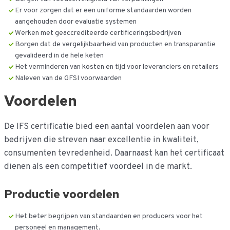
Er voor zorgen dat er een uniforme standaarden worden
aangehouden door evaluatie systemen
Werken met geaccrediteerde certificeringsbedrijven
Borgen dat de vergelijkbaarheid van producten en transparantie
gevalideerd in de hele keten
Het verminderen van kosten en tijd voor leveranciers en retailers
Naleven van de GFSI voorwaarden
Voordelen
De IFS certificatie bied een aantal voordelen aan voor
bedrijven die streven naar excellentie in kwaliteit,
consumenten tevredenheid. Daarnaast kan het certificaat
dienen als een competitief voordeel in de markt.
Productie voordelen
Het beter begrijpen van standaarden en producers voor het
personeel en management.