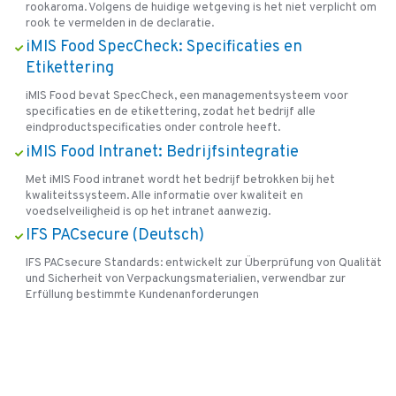
rookaroma. Volgens de huidige wetgeving is het niet verplicht om
rook te vermelden in de declaratie.
iMIS Food SpecCheck: Specificaties en
Etikettering
iMIS Food bevat SpecCheck, een managementsysteem voor
specificaties en de etikettering, zodat het bedrijf alle
eindproductspecificaties onder controle heeft.
iMIS Food Intranet: Bedrijfsintegratie
Met iMIS Food intranet wordt het bedrijf betrokken bij het
kwaliteitssysteem. Alle informatie over kwaliteit en
voedselveiligheid is op het intranet aanwezig.
IFS PACsecure (Deutsch)
IFS PACsecure Standards: entwickelt zur Überprüfung von Qualität
und Sicherheit von Verpackungsmaterialien, verwendbar zur
Erfüllung bestimmte Kundenanforderungen