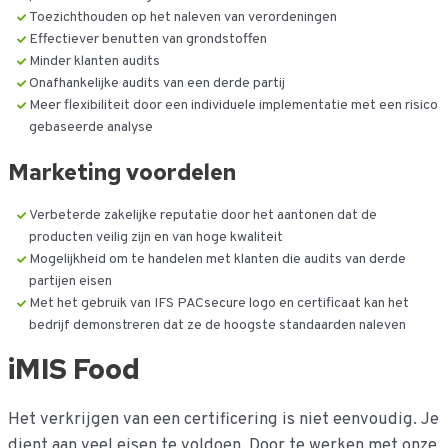
Toezichthouden op het naleven van verordeningen
Effectiever benutten van grondstoffen
Minder klanten audits
Onafhankelijke audits van een derde partij
Meer flexibiliteit door een individuele implementatie met een risico
gebaseerde analyse
Marketing voordelen
Verbeterde zakelijke reputatie door het aantonen dat de
producten veilig zijn en van hoge kwaliteit
Mogelijkheid om te handelen met klanten die audits van derde
partijen eisen
Met het gebruik van IFS PACsecure logo en certificaat kan het
bedrijf demonstreren dat ze de hoogste standaarden naleven
iMIS Food
Het verkrijgen van een certificering is niet eenvoudig. Je
dient aan veel eisen te voldoen. Door te werken met onze