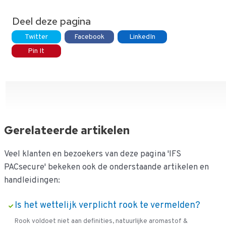
Deel deze pagina
Twitter
Facebook
LinkedIn
Pin It
Gerelateerde artikelen
Veel klanten en bezoekers van deze pagina 'IFS
PACsecure' bekeken ook de onderstaande artikelen en
handleidingen:
Is het wettelijk verplicht rook te vermelden?
Rook voldoet niet aan definities, natuurlijke aromastof &