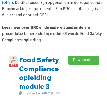
(GFSI)
. De GFSI eisen zijn opgenomen in de zogenoemde
Benchmarking requirements. Een BRC certificering is
dus erkend door het GFSI.
Lees meer over BRC en de andere standaarden in
presentatie behorende bij module 3 van de Food Safety
Compliance opleiding.
Food Safety
Downloaden
Compliance
opleiding
module 3
1 bestand(en)
2.98 MB