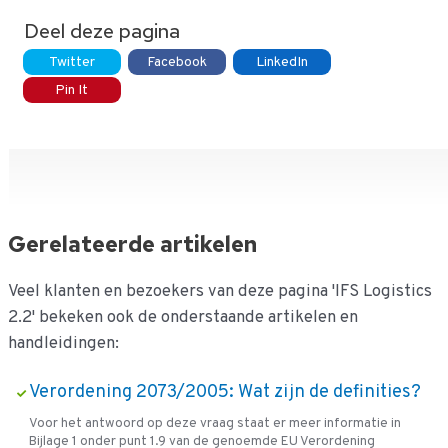
Deel deze pagina
Twitter
Facebook
LinkedIn
Pin It
Gerelateerde artikelen
Veel klanten en bezoekers van deze pagina 'IFS Logistics
2.2' bekeken ook de onderstaande artikelen en
handleidingen:
Verordening 2073/2005: Wat zijn de definities?
Voor het antwoord op deze vraag staat er meer informatie in
Bijlage 1 onder punt 1.9 van de genoemde EU Verordening