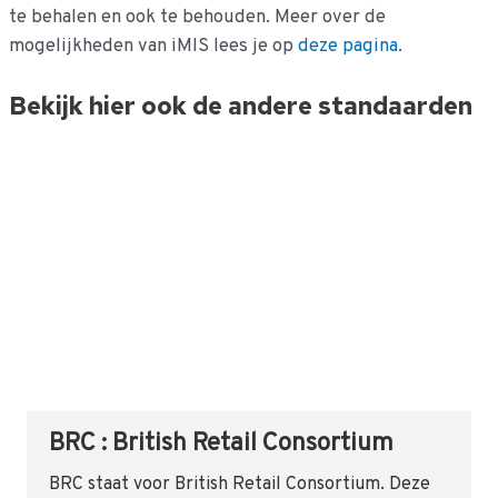
te behalen en ook te behouden. Meer over de
mogelijkheden van iMIS lees je op
deze pagina
.
Bekijk hier ook de andere standaarden
BRC : British Retail Consortium
BRC staat voor British Retail Consortium. Deze