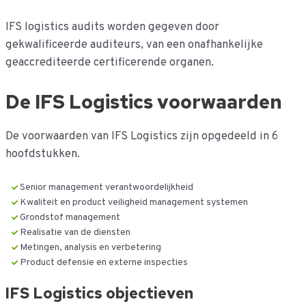
IFS logistics audits worden gegeven door
gekwalificeerde auditeurs, van een onafhankelijke
geaccrediteerde certificerende organen.
De IFS Logistics voorwaarden
De voorwaarden van IFS Logistics zijn opgedeeld in 6
hoofdstukken.
Senior management verantwoordelijkheid
Kwaliteit en product veiligheid management systemen
Grondstof management
Realisatie van de diensten
Metingen, analysis en verbetering
Product defensie en externe inspecties
IFS Logistics objectieven