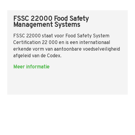
FSSC 22000 Food Safety
Management Systems
FSSC 22000 staat voor Food Safety System
Certification 22 000 en is een internationaal
erkende vorm van aantoonbare voedselveiligheid
afgeleid van de Codex.
Meer informatie