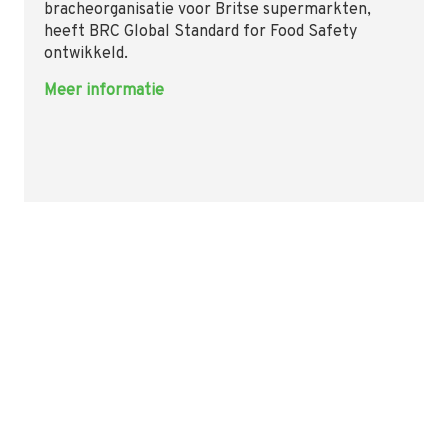
bracheorganisatie voor Britse supermarkten,
heeft BRC Global Standard for Food Safety
ontwikkeld.
Meer informatie