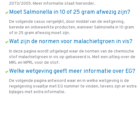
2073/2005. Meer informatie staat hieronder.
Moet Salmonella in 10 of 25 gram afwezig zijn?
De volgende casus vergelijkt, door middel van de wetgeving,
bereide en onbewerkte producten, wanneer Salmonella in 10 gram
of in 25 gram afwezig moet zijn.
Wat zijn de normen voor malachietgroen in vis?
In deze pagina wordt uitgelegd waar de normen van de chemische
stof malachietgroen in vis op gebaseerd is. Met een uitleg over de
MRL en MPRL voor de stof.
Welke wetgeving geeft meer informatie over EG?
De volgende pagina antwoord waar en in welke wetgeving is de
regelgeving ovaaltje met EG nummer te vinden, tevens zijn er extra
bijlages met extra informatie.