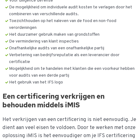
Voor diligence defense
De mogelijkheid om individuele audit kosten te verlagen door het
combineren van verschillende audits.
Toezichthouden op het naleven van de food en non-food
verordeningen
Het duurzamer gebruik maken van grondstoffen
De vermindering van klant inspecties
Onafhankelijke audits van een onafhankelijke partij
Verbetering van bedrijfsreputatie als een leverancier door
certificatie
Mogelijkheid om te handelen met klanten die een voorkeur hebben
voor audits van een derde partij
Het gebruik van het IFS logo
Een certificering verkrijgen en
behouden middels iMIS
Het verkrijgen van een certificering is niet eenvoudig. Je
dient aan veel eisen te voldoen. Door te werken met onze
oplossing iMIS is het eenvoudiger om je IFS certificering