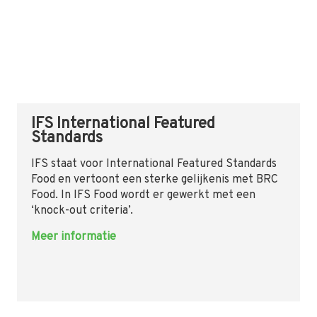
IFS International Featured
Standards
IFS staat voor International Featured Standards
Food en vertoont een sterke gelijkenis met BRC
Food. In IFS Food wordt er gewerkt met een
‘knock-out criteria’.
Meer informatie