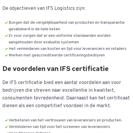
De objectieven van IFS Logistics zijn:
Borgen dat de vergelijkbaarheid van producten en transparantie
gevalideerd in de hele keten
Er voor zorgen dat er een uniforme standaarden worden
aangehouden door evaluatie systemen
Het verminderen van kosten en tijd voor leveranciers en retailers
Werken met geaccrediteerde certificeringsbedrijven
De voordelen van IFS certificatie
De IFS certificatie bied een aantal voordelen aan voor
bedrijven die streven naar excellentie in kwaliteit,
consumenten tevredenheid. Daarnaast kan het certificaat
dienen als een competitief voordeel in de markt.
Verbeteren van het vertrouwen van leveranciers en producten.
Verminderen van tijd voor het screenen van leveranciers