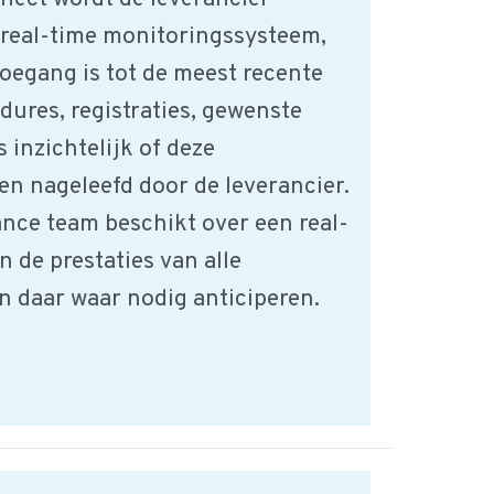
 real-time monitoringssysteem,
toegang is tot de meest recente
ures, registraties, gewenste
 inzichtelijk of deze
n nageleefd door de leverancier.
nce team beschikt over een real-
 de prestaties van alle
n daar waar nodig anticiperen.