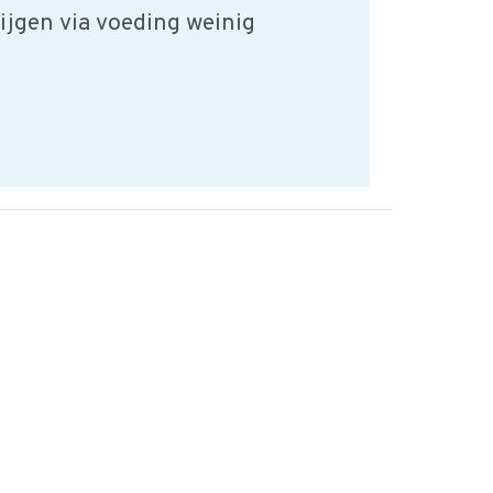
ijgen via voeding weinig