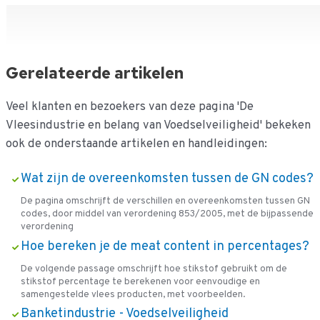
Gerelateerde artikelen
Veel klanten en bezoekers van deze pagina 'De
Vleesindustrie en belang van Voedselveiligheid' bekeken
ook de onderstaande artikelen en handleidingen:
Wat zijn de overeenkomsten tussen de GN codes?
De pagina omschrijft de verschillen en overeenkomsten tussen GN
codes, door middel van verordening 853/2005, met de bijpassende
verordening
Hoe bereken je de meat content in percentages?
De volgende passage omschrijft hoe stikstof gebruikt om de
stikstof percentage te berekenen voor eenvoudige en
samengestelde vlees producten, met voorbeelden.
Banketindustrie - Voedselveiligheid