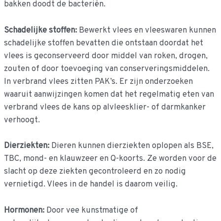
bakken doodt de bacteriën.
Schadelijke stoffen:
Bewerkt vlees en vleeswaren kunnen
schadelijke stoffen bevatten die ontstaan doordat het
vlees is geconserveerd door middel van roken, drogen,
zouten of door toevoeging van conserveringsmiddelen.
In verbrand vlees zitten PAK’s. Er zijn onderzoeken
waaruit aanwijzingen komen dat het regelmatig eten van
verbrand vlees de kans op alvleesklier- of darmkanker
verhoogt.
Dierziekten:
Dieren kunnen dierziekten oplopen als BSE,
TBC, mond- en klauwzeer en Q-koorts. Ze worden voor de
slacht op deze ziekten gecontroleerd en zo nodig
vernietigd. Vlees in de handel is daarom veilig.
Hormonen:
Door vee kunstmatige of