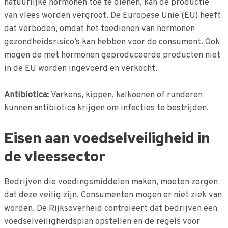
natuurlijke hormonen toe te dienen, kan de productie
van vlees worden vergroot. De Europese Unie (EU) heeft
dat verboden, omdat het toedienen van hormonen
gezondheidsrisico’s kan hebben voor de consument. Ook
mogen de met hormonen geproduceerde producten niet
in de EU worden ingevoerd en verkocht.
Antibiotica:
Varkens, kippen, kalkoenen of runderen
kunnen antibiotica krijgen om infecties te bestrijden.
Eisen aan voedselveiligheid in
de vleessector
Bedrijven die voedingsmiddelen maken, moeten zorgen
dat deze veilig zijn. Consumenten mogen er niet ziek van
worden. De Rijksoverheid controleert dat bedrijven een
voedselveiligheidsplan opstellen en de regels voor