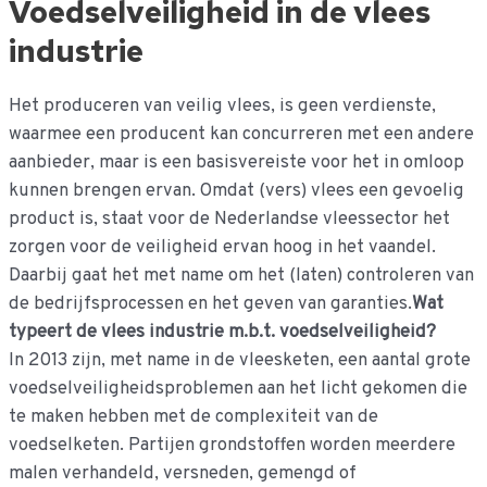
Voedselveiligheid in de vlees
industrie
Het produceren van veilig vlees, is geen verdienste,
waarmee een producent kan concurreren met een andere
aanbieder, maar is een basisvereiste voor het in omloop
kunnen brengen ervan. Omdat (vers) vlees een gevoelig
product is, staat voor de Nederlandse vleessector het
zorgen voor de veiligheid ervan hoog in het vaandel.
Daarbij gaat het met name om het (laten) controleren van
de bedrijfsprocessen en het geven van garanties.
Wat
typeert de vlees industrie m.b.t. voedselveiligheid?
In 2013 zijn, met name in de vleesketen, een aantal grote
voedselveiligheidsproblemen aan het licht gekomen die
te maken hebben met de complexiteit van de
voedselketen. Partijen grondstoffen worden meerdere
malen verhandeld, versneden, gemengd of