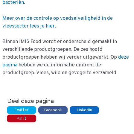
bacteriën.
Meer over de controle op voedselveiligheid in de
vleessector lees je hier.
Binnen iMIS Food wordt er onderscheid gemaakt in
verschillende productgroepen. De zes hoofd
productgroepen hebben wij verder uitgewerkt. Op
deze
pagina
hebben we de informatie omtrent de
productgroep: Vlees, wild en gevogelte verzameld.
Deel deze pagina
Twitter
Facebook
LinkedIn
Pin It