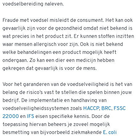
voedselbereiding naleven.
Fraude met voedsel misleidt de consument. Het kan ook
gevaarlijk zijn voor de gezondheid omdat niet bekend is
wat precies in het product zit. Er kunnen stoffen inzitten
waar mensen allergisch voor zijn. Ook is niet bekend
welke behandelingen een product mogelijk heeft
ondergaan. Zo kan een dier een medicijn hebben
gekregen dat gevaarlijk is voor de mens.
Voor het garanderen van de voedselveiligheid is het van
belang de risico’s vast te stellen die spelen binnen jouw
bedrijf. De implementatie en handhaving van
voedselveiligheidssystemen zoals
HACCP
,
BRC
,
FSSC
22000
en
IFS
eisen specifieke kennis. Door de
toepassing hiervan beheers je zoveel mogelijk
besmetting van bijvoorbeeld ziekmakende
E. coli