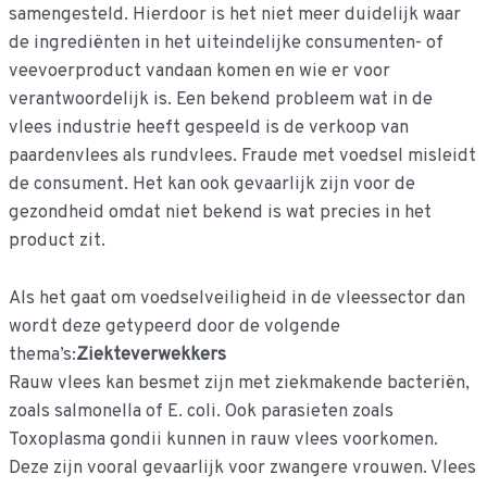
samengesteld. Hierdoor is het niet meer duidelijk waar
de ingrediënten in het uiteindelijke consumenten- of
veevoerproduct vandaan komen en wie er voor
verantwoordelijk is. Een bekend probleem wat in de
vlees industrie heeft gespeeld is de verkoop van
paardenvlees als rundvlees. Fraude met voedsel misleidt
de consument. Het kan ook gevaarlijk zijn voor de
gezondheid omdat niet bekend is wat precies in het
product zit.
Als het gaat om voedselveiligheid in de vleessector dan
wordt deze getypeerd door de volgende
thema’s:
Ziekteverwekkers
Rauw vlees kan besmet zijn met ziekmakende bacteriën,
zoals salmonella of E. coli. Ook parasieten zoals
Toxoplasma gondii kunnen in rauw vlees voorkomen.
Deze zijn vooral gevaarlijk voor zwangere vrouwen. Vlees