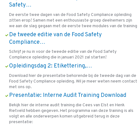
Safety…
De eerste twee dagen van de Food Safety Compliance opleiding
zitten erop! Samen met een enthousiaste groep deelnemers zijn
we aan de slag gegaan met de eerste twee modules van de training
De tweede editie van de Food Safety
Compliance…
Schrijf je nu in voor de tweede editie van de Food Safety
Compliance opleiding die in januari 2021 zal starten!
Opleidingsdag 2: Etikettering,…
Download hier de presentatie behorende bij de tweede dag van de
Food Safety Compliance opleiding. Wil je meer weten neem contact
met ons op.
Presentatie: Interne Audit Training Download
Bekijk hier de interne audit training die Cees van Elst en Henk
Rietveld hebben gegeven. Het programma van deze training is als
volgt en alle onderwerpen komen uitgebreid terug in deze
presentatie: