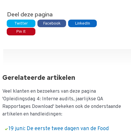
Deel deze pagina
Twitter
Facebook
LinkedIn
Pin It
Gerelateerde artikelen
Veel klanten en bezoekers van deze pagina
'Opleidingsdag 4: Interne audits, jaarlijkse QA
Rapportages Download' bekeken ook de onderstaande
artikelen en handleidingen:
19 juni: De eerste twee dagen van de Food