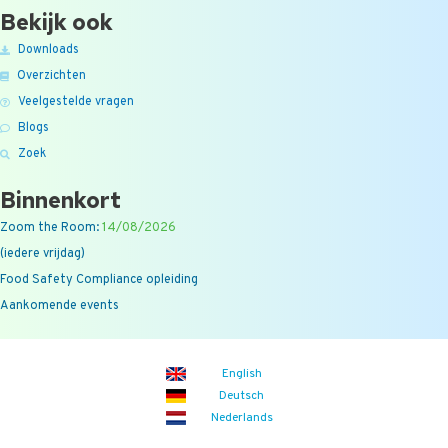
Bekijk ook
Downloads
Overzichten
Veelgestelde vragen
Blogs
Zoek
Binnenkort
Zoom the Room:
14/08/2026
(iedere vrijdag)
Food Safety Compliance opleiding
Aankomende events
English
Deutsch
Nederlands