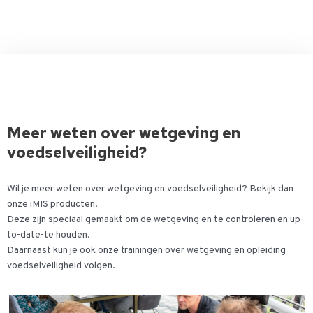
Meer weten over wetgeving en
voedselveiligheid?
Wil je meer weten over wetgeving en voedselveiligheid? Bekijk dan
onze iMIS producten.
Deze zijn speciaal gemaakt om de wetgeving en te controleren en up-
to-date-te houden.
Daarnaast kun je ook onze trainingen over wetgeving en opleiding
voedselveiligheid volgen.