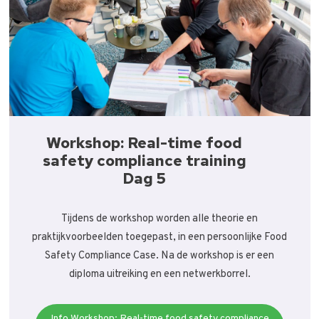
Workshop: Real-time food
safety compliance training
Dag 5
Tijdens de workshop worden alle theorie en
praktijkvoorbeelden toegepast, in een persoonlijke Food
Safety Compliance Case. Na de workshop is er een
diploma uitreiking en een netwerkborrel.
Info Workshop: Real-time food safety compliance