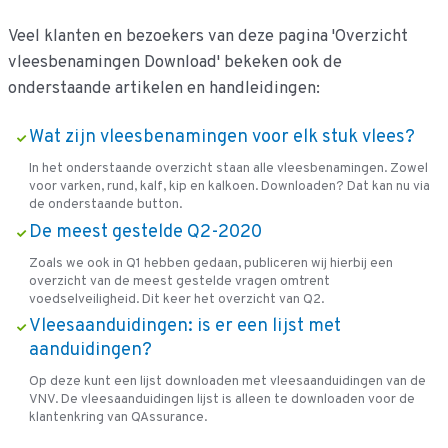
Veel klanten en bezoekers van deze pagina 'Overzicht
vleesbenamingen Download' bekeken ook de
onderstaande artikelen en handleidingen:
Wat zijn vleesbenamingen voor elk stuk vlees?
In het onderstaande overzicht staan alle vleesbenamingen. Zowel
voor varken, rund, kalf, kip en kalkoen. Downloaden? Dat kan nu via
de onderstaande button.
De meest gestelde Q2-2020
Zoals we ook in Q1 hebben gedaan, publiceren wij hierbij een
overzicht van de meest gestelde vragen omtrent
voedselveiligheid. Dit keer het overzicht van Q2.
Vleesaanduidingen: is er een lijst met
aanduidingen?
Op deze kunt een lijst downloaden met vleesaanduidingen van de
VNV. De vleesaanduidingen lijst is alleen te downloaden voor de
klantenkring van QAssurance.