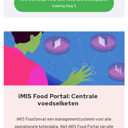
training Dag 5
iMIS Food Portal: Centrale
voedselketen
iMIS Food bevat een managementsysteem voor alle
operationele ketendata. Met iMIS Food Portal zijn alle