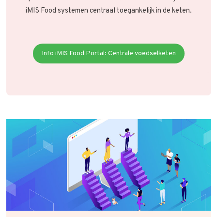
iMIS Food systemen centraal toegankelijk in de keten.
Info iMIS Food Portal: Centrale voedselketen