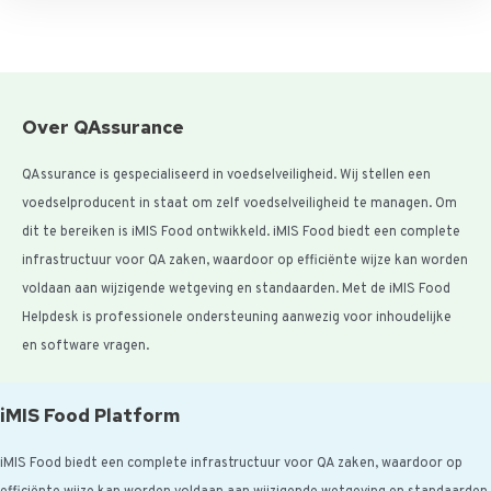
Over QAssurance
QAssurance is gespecialiseerd in voedselveiligheid. Wij stellen een
voedselproducent in staat om zelf voedselveiligheid te managen. Om
dit te bereiken is iMIS Food ontwikkeld. iMIS Food biedt een complete
infrastructuur voor QA zaken, waardoor op efficiënte wijze kan worden
voldaan aan wijzigende wetgeving en standaarden. Met de iMIS Food
Helpdesk is professionele ondersteuning aanwezig voor inhoudelijke
en software vragen.
iMIS Food Platform
iMIS Food biedt een complete infrastructuur voor QA zaken, waardoor op