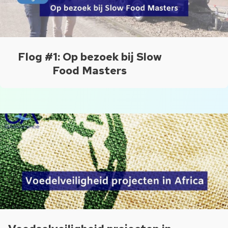
Flog #1: Op bezoek bij Slow
Food Masters