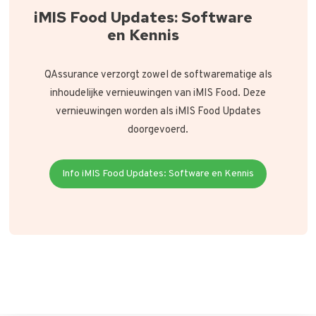
iMIS Food Updates: Software
en Kennis
QAssurance verzorgt zowel de softwarematige als
inhoudelijke vernieuwingen van iMIS Food. Deze
vernieuwingen worden als iMIS Food Updates
doorgevoerd.
Info iMIS Food Updates: Software en Kennis