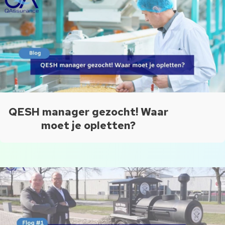
QESH manager gezocht! Waar
moet je opletten?