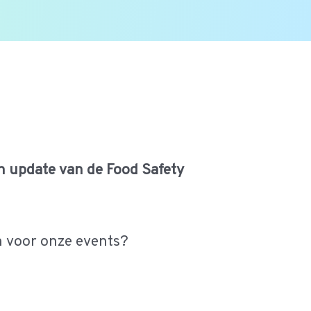
n update van de Food Safety
n voor onze events?