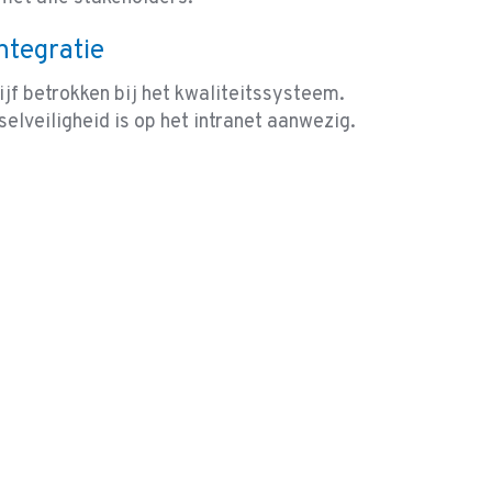
integratie
ijf betrokken bij het kwaliteitssysteem.
selveiligheid is op het intranet aanwezig.