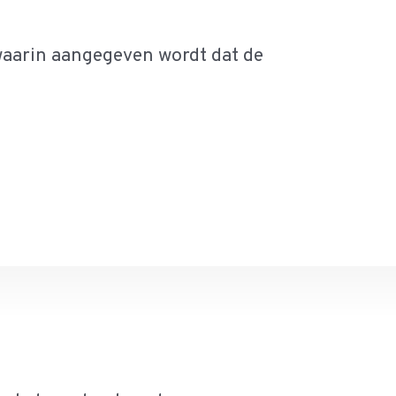
 waarin aangegeven wordt dat de