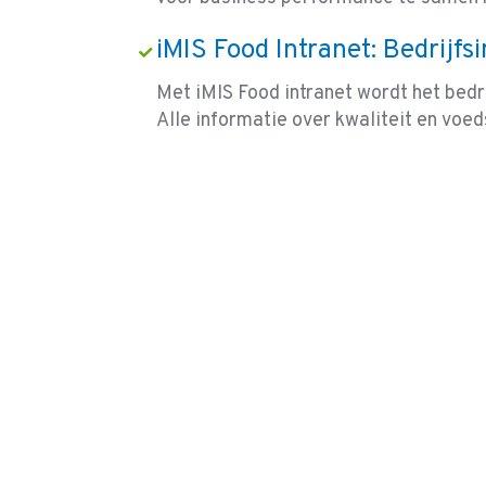
iMIS Food Intranet: Bedrijfs
Met iMIS Food intranet wordt het bedr
Alle informatie over kwaliteit en voed