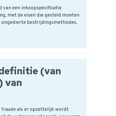
d van een inkoopspecificatie
ng, met de eisen die gesteld moeten
 ongedierte bestrijdingsmethodes.
definitie (van
 van
raude als er opzettelijk wordt