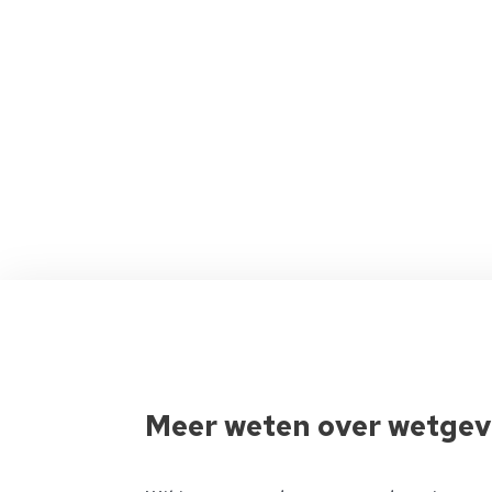
Meer weten over wetgevi