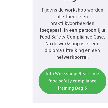
Tijdens de workshop worden
alle theorie en
praktijkvoorbeelden
toegepast, in een persoonlijke
Food Safety Compliance Case.
Na de workshop is er een
diploma uitreiking en een
netwerkborrel.
Info Workshop: Real-time
food safety compliance
training Dag 5