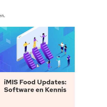
en.
iMIS Food Updates:
Software en Kennis