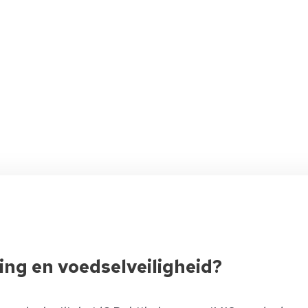
ng en voedselveiligheid?