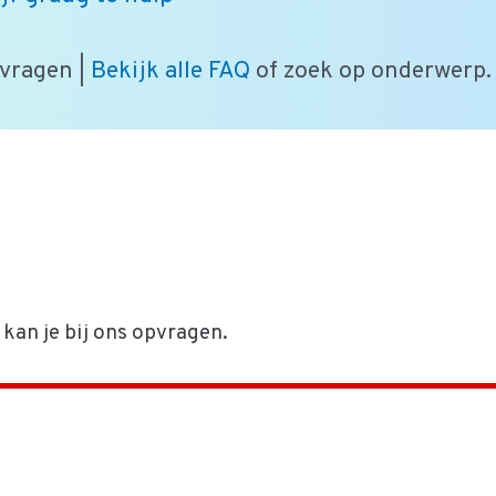
 vragen |
Bekijk alle FAQ
of zoek op onderwerp.
 kan je bij ons opvragen.