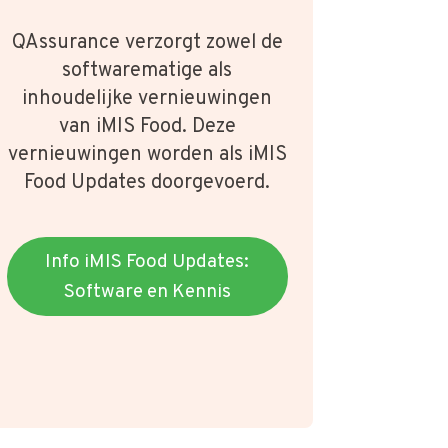
QAssurance verzorgt zowel de
softwarematige als
inhoudelijke vernieuwingen
van iMIS Food. Deze
vernieuwingen worden als iMIS
Food Updates doorgevoerd.
Info iMIS Food Updates:
Software en Kennis