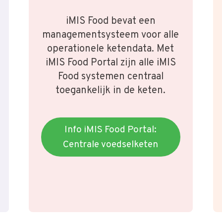
iMIS Food bevat een
managementsysteem voor alle
operationele ketendata. Met
iMIS Food Portal zijn alle iMIS
Food systemen centraal
toegankelijk in de keten.
Info iMIS Food Portal:
Centrale voedselketen