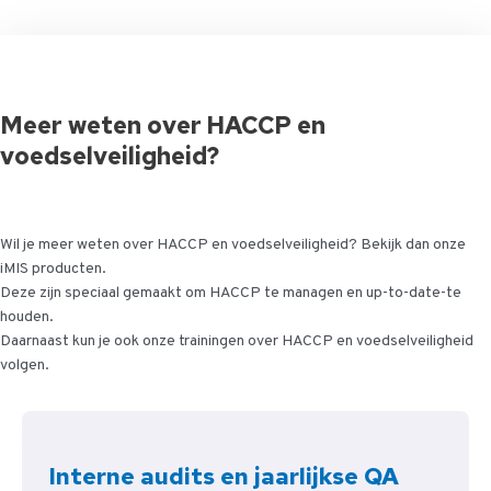
Meer weten over HACCP en
voedselveiligheid?
Wil je meer weten over HACCP en voedselveiligheid? Bekijk dan onze
iMIS producten.
Deze zijn speciaal gemaakt om HACCP te managen en up-to-date-te
houden.
Daarnaast kun je ook onze trainingen over HACCP en voedselveiligheid
volgen.
Interne audits en jaarlijkse QA