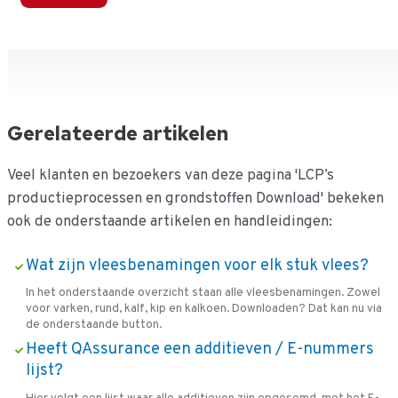
Gerelateerde artikelen
Veel klanten en bezoekers van deze pagina 'LCP’s
productieprocessen en grondstoffen Download' bekeken
ook de onderstaande artikelen en handleidingen:
Wat zijn vleesbenamingen voor elk stuk vlees?
In het onderstaande overzicht staan alle vleesbenamingen. Zowel
voor varken, rund, kalf, kip en kalkoen. Downloaden? Dat kan nu via
de onderstaande button.
Heeft QAssurance een additieven / E-nummers
lijst?