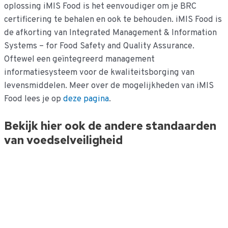
oplossing iMIS Food is het eenvoudiger om je BRC
certificering te behalen en ook te behouden. iMIS Food is
de afkorting van Integrated Management & Information
Systems – for Food Safety and Quality Assurance.
Oftewel een geïntegreerd management
informatiesysteem voor de kwaliteitsborging van
levensmiddelen. Meer over de mogelijkheden van iMIS
Food lees je op
deze pagina
.
Bekijk hier ook de andere standaarden
van voedselveiligheid