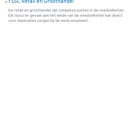
FSSC Retail en Groothandel
De retail en groothandel zijn complexe punten in de voedselketen.
Elk risico en gevaar aan het einde van de voedselketen kan direct
voor implicaties zorgen bij de eindconsument.