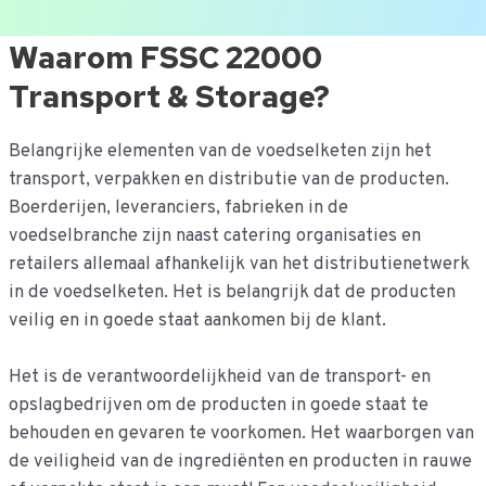
Ga
Waarom FSSC 22000
naar
Transport & Storage?
de
inhoud
Belangrijke elementen van de voedselketen zijn het
transport, verpakken en distributie van de producten.
Boerderijen, leveranciers, fabrieken in de
voedselbranche zijn naast catering organisaties en
retailers allemaal afhankelijk van het distributienetwerk
in de voedselketen. Het is belangrijk dat de producten
veilig en in goede staat aankomen bij de klant.
Het is de verantwoordelijkheid van de transport- en
opslagbedrijven om de producten in goede staat te
behouden en gevaren te voorkomen. Het waarborgen van
de veiligheid van de ingrediënten en producten in rauwe