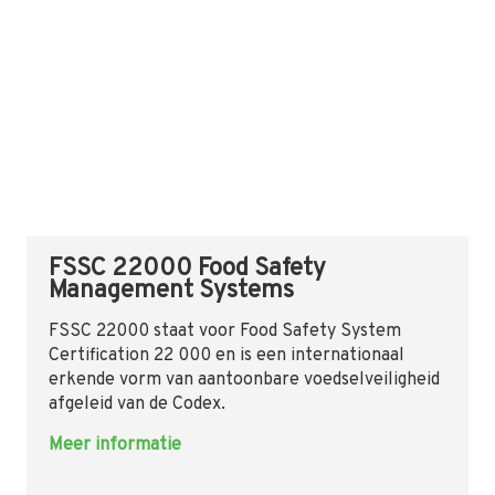
FSSC 22000 Food Safety
Management Systems
FSSC 22000 staat voor Food Safety System
Certification 22 000 en is een internationaal
erkende vorm van aantoonbare voedselveiligheid
afgeleid van de Codex.
Meer informatie