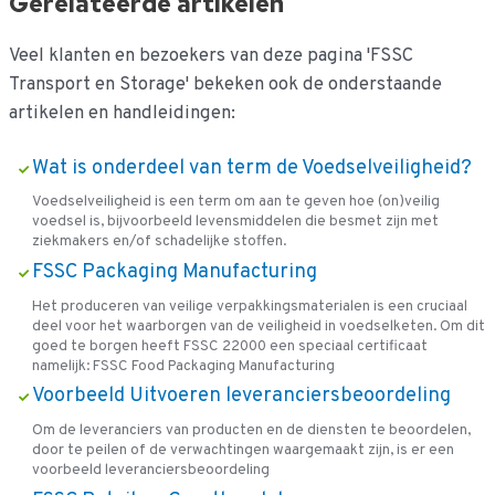
Gerelateerde artikelen
Veel klanten en bezoekers van deze pagina 'FSSC
Transport en Storage' bekeken ook de onderstaande
artikelen en handleidingen:
Wat is onderdeel van term de Voedselveiligheid?
Voedselveiligheid is een term om aan te geven hoe (on)veilig
voedsel is, bijvoorbeeld levensmiddelen die besmet zijn met
ziekmakers en/of schadelijke stoffen.
FSSC Packaging Manufacturing
Het produceren van veilige verpakkingsmaterialen is een cruciaal
deel voor het waarborgen van de veiligheid in voedselketen. Om dit
goed te borgen heeft FSSC 22000 een speciaal certificaat
namelijk: FSSC Food Packaging Manufacturing
Voorbeeld Uitvoeren leveranciersbeoordeling
Om de leveranciers van producten en de diensten te beoordelen,
door te peilen of de verwachtingen waargemaakt zijn, is er een
voorbeeld leveranciersbeoordeling