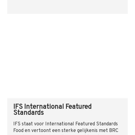
IFS International Featured
Standards
IFS staat voor International Featured Standards
Food en vertoont een sterke gelijkenis met BRC