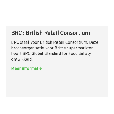
BRC : British Retail Consortium
BRC staat voor British Retail Consortium. Deze
bracheorganisatie voor Britse supermarkten,
heeft BRC Global Standard for Food Safety
ontwikkeld.
Meer informatie