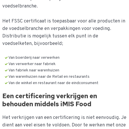
voedselbranche.
Het FSSC certificaat is toepasbaar voor alle producten in
de voedselbranche en verpakkingen voor voeding.
Distributie is mogelijk tussen elk punt in de
voedselketen, bijvoorbeeld;
Van boerderij naar verwerken
Van verwerker naar fabriek
Van fabriek naar warenhuizen
Van warenhuizen naar de Retail en restaurants
Van de winkel en restaurant naar de eindconsument
Een certificering verkrijgen en
behouden middels iMIS Food
Het verkrijgen van een certificering is niet eenvoudig. Je
dient aan veel eisen te voldoen. Door te werken met onze