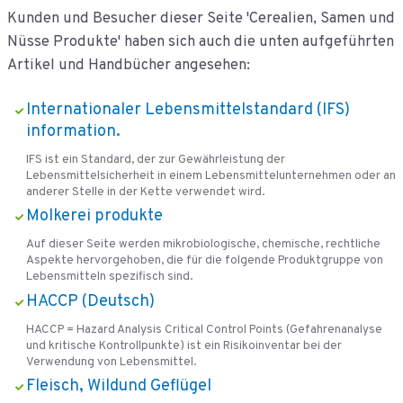
Kunden und Besucher dieser Seite 'Cerealien, Samen und
Nüsse Produkte' haben sich auch die unten aufgeführten
Artikel und Handbücher angesehen:
Internationaler Lebensmittelstandard (IFS)
information.
IFS ist ein Standard, der zur Gewährleistung der
Lebensmittelsicherheit in einem Lebensmittelunternehmen oder an
anderer Stelle in der Kette verwendet wird.
Molkerei produkte
Auf dieser Seite werden mikrobiologische, chemische, rechtliche
Aspekte hervorgehoben, die für die folgende Produktgruppe von
Lebensmitteln spezifisch sind.
HACCP (Deutsch)
HACCP = Hazard Analysis Critical Control Points (Gefahrenanalyse
und kritische Kontrollpunkte) ist ein Risikoinventar bei der
Verwendung von Lebensmittel.
Fleisch, Wildund Geflügel