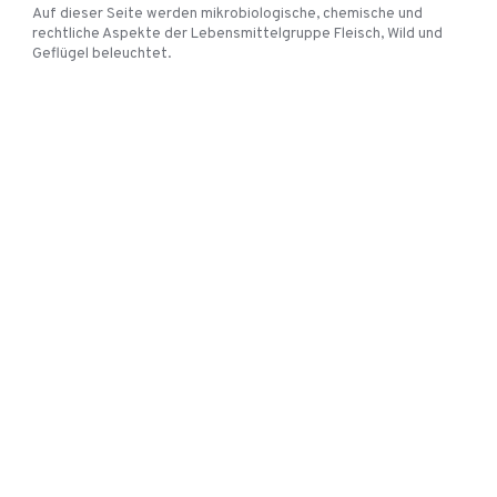
Auf dieser Seite werden mikrobiologische, chemische und
rechtliche Aspekte der Lebensmittelgruppe Fleisch, Wild und
Geflügel beleuchtet.