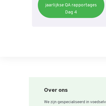
jaarlijkse QA rapportages
Dag 4
Over ons
We zijn gespecialiseerd in voedselve