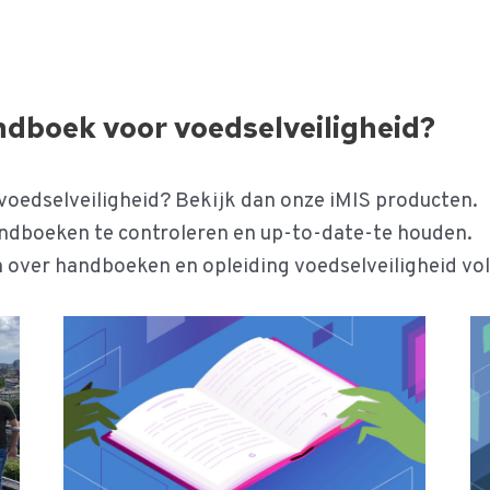
dboek voor voedselveiligheid?
voedselveiligheid? Bekijk dan onze iMIS producten.
ndboeken te controleren en up-to-date-te houden.
n over handboeken en opleiding voedselveiligheid vo