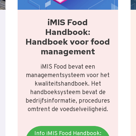
iMIS Food
Handbook:
Handboek voor food
management
iMIS Food bevat een
managementsysteem voor het
kwaliteitshandboek. Het
handboeksysteem bevat de
bedrijfsinformatie, procedures
omtrent de voedselveiligheid.
Info iMIS Food Handbook: