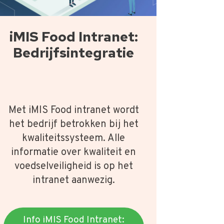
iMIS Food Intranet:
Bedrijfsintegratie
Met iMIS Food intranet wordt
het bedrijf betrokken bij het
kwaliteitssysteem. Alle
informatie over kwaliteit en
voedselveiligheid is op het
intranet aanwezig.
Info iMIS Food Intranet: