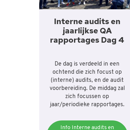
Interne audits en
jaarlijkse QA
rapportages Dag 4
De dag is verdeeld in een
ochtend die zich focust op
(interne) audits, en de audit
voorbereiding. De middag zal
zich focussen op
jaar/periodieke rapportages.
Info Interne audits en