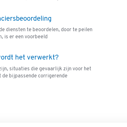
nciersbeoordeling
e diensten te beoordelen, door te peilen
, is er een voorbeeld
wordt het verwerkt?
jn, situaties die gevaarlijk zijn voor het
 de bijpassende corrigerende