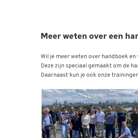
Meer weten over een han
Wil je meer weten over handboek en 
Deze zijn speciaal gemaakt om de ha
Daarnaast kun je ook onze traininge