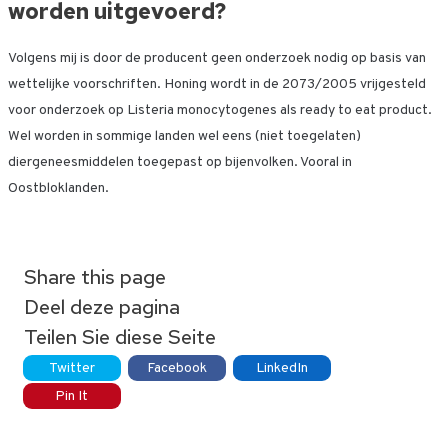
worden uitgevoerd?
Volgens mij is door de producent geen onderzoek nodig op basis van
wettelijke voorschriften. Honing wordt in de 2073/2005 vrijgesteld
voor onderzoek op Listeria monocytogenes als ready to eat product.
Wel worden in sommige landen wel eens (niet toegelaten)
diergeneesmiddelen toegepast op bijenvolken. Vooral in
Oostbloklanden.
Share this page
Deel deze pagina
Teilen Sie diese Seite
Twitter
Facebook
LinkedIn
Pin It