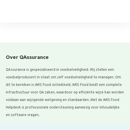
Over QAssurance
QAssurance is gespecialiseerd in voedselveiligheid. Wij stellen een
voedselproducent in staat om zelf voedselveiligheid te managen. Om
dit te bereiken is iMIS Food ontwikkeld. iMIS Food biedt een complete
infrastructuur voor QA zaken, waardoor op efficiënte wijze kan worden
voldaan aan wijzigende wetgeving en standaarden. Met de iMIS Food
Helpdesk is professionele ondersteuning aanwezig voor inhoudelijke
en software vragen.