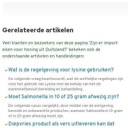
Gerelateerde artikelen
Veel klanten en bezoekers van deze pagina 'Zijn er import
eisen voor honing uit Duitsland?' bekeken ook de
onderstaande artikelen en handleidingen:
Wat is de regelgeving voor lysine gebruiken?
De volgende vraag beantwoordt, wat de wettelijke regelingen zijn
voor het gebruik van Lysine met de behulp van het de
warenwetbesluit bereiding en behandeling.
Moet Salmonella in 10 of 25 gram afwezig zijn?
De volgende casus vergelijkt, door middel van de wetgeving,
bereide en onbewerkte producten, wanneer Salmonella in 10 gram
of in 25 gram afwezig moet zijn.
Diepvries product als vers uitleveren kan dat