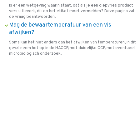
Is er een wetgeving waarin staat, dat als je een diepvries product
vers uitlevert, dit op het etiket moet vermelden? Deze pagina zal
de vraag beantwoorden.
Mag de bewaartemperatuur van een vis
afwijken?
Soms kan het niet anders dan het afwijken van temperaturen, in dit
geval neem het op in de HACCP, met duidelijke CCP, met eventueel
microbiologisch onderzoek.