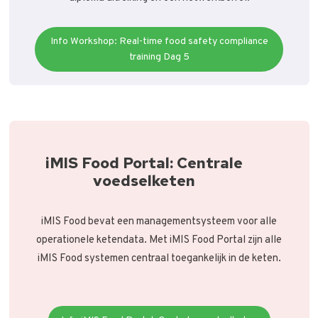
Info Workshop: Real-time food safety compliance
training Dag 5
iMIS Food Portal: Centrale
voedselketen
iMIS Food bevat een managementsysteem voor alle
operationele ketendata. Met iMIS Food Portal zijn alle
iMIS Food systemen centraal toegankelijk in de keten.