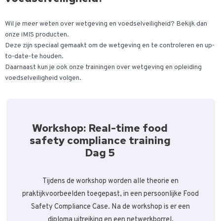
Wil je meer weten over wetgeving en voedselveiligheid? Bekijk dan
onze iMIS producten.
Deze zijn speciaal gemaakt om de wetgeving en te controleren en up-
to-date-te houden.
Daarnaast kun je ook onze trainingen over wetgeving en opleiding
voedselveiligheid volgen.
Workshop: Real-time food
safety compliance training
Dag 5
Tijdens de workshop worden alle theorie en
praktijkvoorbeelden toegepast, in een persoonlijke Food
Safety Compliance Case. Na de workshop is er een
diploma uitreiking en een netwerkborrel.