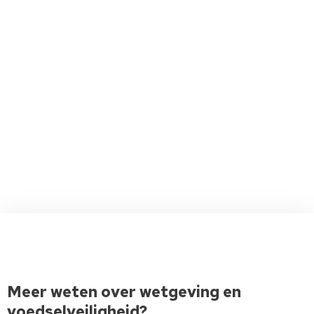
Meer weten over wetgeving en
voedselveiligheid?