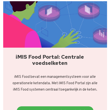
iMIS Food Portal: Centrale
voedselketen
iMIS Food bevat een managementsysteem voor alle
operationele ketendata. Met iMIS Food Portal zijn alle
iMIS Food systemen centraal toegankelijk in de keten.