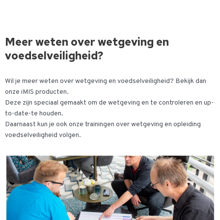
Meer weten over wetgeving en
voedselveiligheid?
Wil je meer weten over wetgeving en voedselveiligheid? Bekijk dan
onze iMIS producten.
Deze zijn speciaal gemaakt om de wetgeving en te controleren en up-
to-date-te houden.
Daarnaast kun je ook onze trainingen over wetgeving en opleiding
voedselveiligheid volgen.