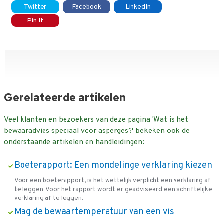
Twitter
Facebook
LinkedIn
Pin It
Gerelateerde artikelen
Veel klanten en bezoekers van deze pagina 'Wat is het
bewaaradvies speciaal voor asperges?' bekeken ook de
onderstaande artikelen en handleidingen:
Boeterapport: Een mondelinge verklaring kiezen
Voor een boeterapport, is het wettelijk verplicht een verklaring af
te leggen. Voor het rapport wordt er geadviseerd een schriftelijke
verklaring af te leggen.
Mag de bewaartemperatuur van een vis