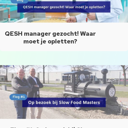
QESH manager gezocht! Waar
moet je opletten?