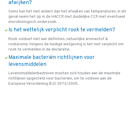
afwijken?
Soms kan het niet anders dan het afwijken van temperaturen, in dit
geval neem het op in de HACCP, met duidelijke CCP, met eventueel
microbiologisch onderzoek.
Is het wettelijk verplicht rook te vermelden?
Rook voldoet niet aan definities, natuurlijke aromastof &
rookaroma. Volgens de huidige wetgeving is het niet verplicht om
rook te vermelden in de declaratie.
Maximale bacteriën richtlijnen voor
levensmiddelen
Levensmiddelenbedrijven moeten zich houden aan de maximale
richtlijnen opgesteld voor bacteriën, om te voldoen aan de
Europese Verordening (EG) 2073/2005.