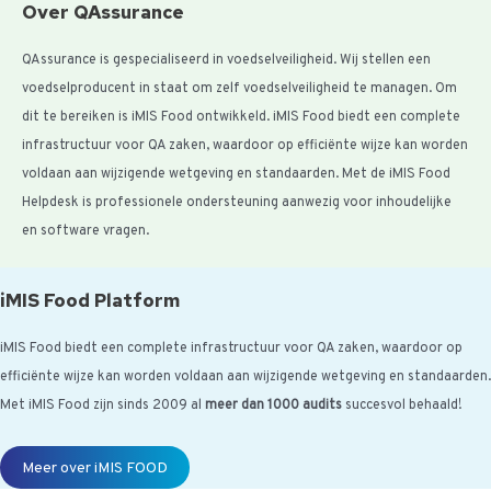
Over QAssurance
QAssurance is gespecialiseerd in voedselveiligheid. Wij stellen een
voedselproducent in staat om zelf voedselveiligheid te managen. Om
dit te bereiken is iMIS Food ontwikkeld. iMIS Food biedt een complete
infrastructuur voor QA zaken, waardoor op efficiënte wijze kan worden
voldaan aan wijzigende wetgeving en standaarden. Met de iMIS Food
Helpdesk is professionele ondersteuning aanwezig voor inhoudelijke
en software vragen.
iMIS Food Platform
iMIS Food biedt een complete infrastructuur voor QA zaken, waardoor op
efficiënte wijze kan worden voldaan aan wijzigende wetgeving en standaarden.
Met iMIS Food zijn sinds 2009 al
meer dan 1000 audits
succesvol behaald!
Meer over iMIS FOOD