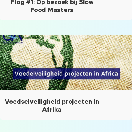
Flog #1: Op bezoek bij Slow
Food Masters
Voedselveiligheid projecten in
Afrika