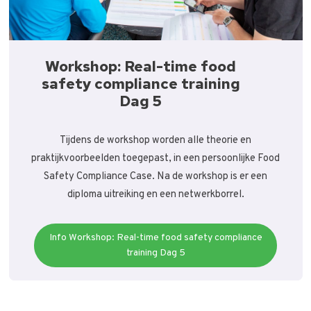
Workshop: Real-time food
safety compliance training
Dag 5
Tijdens de workshop worden alle theorie en
praktijkvoorbeelden toegepast, in een persoonlijke Food
Safety Compliance Case. Na de workshop is er een
diploma uitreiking en een netwerkborrel.
Info Workshop: Real-time food safety compliance
training Dag 5