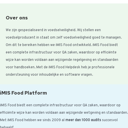
Over ons
We zijn gespecialiseerd in voedselveiligheid. Wij stellen een
voedselproducent in staat om zelf voedselveiligheid goed te managen.
Om dit te bereiken hebben we iMIS Food ontwikkeld. iMIS Food biedt
een complete infrastructuur voor QA zaken, waardoor op efficiënte
wijze kan worden voldaan aan wijzigende regelgeving en standaarden
voor handboeken. Met de iMIS Food Helpdesk heb je professionele
ondersteuning voor inhoudelijke en software vragen.
iMIS Food Platform
iMIS Food biedt een complete infrastructuur voor QA zaken, waardoor op
efficiënte wijze kan worden voldaan aan wijzigende wetgeving en standaarden.
Met iMIS Food hebben we sinds 2009 al
meer dan 1000 audits
succesvol
behaald!