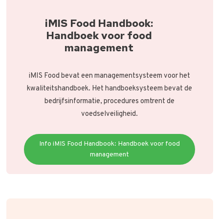
iMIS Food Handbook:
Handboek voor food
management
iMIS Food bevat een managementsysteem voor het
kwaliteitshandboek. Het handboeksysteem bevat de
bedrijfsinformatie, procedures omtrent de
voedselveiligheid.
Info iMIS Food Handbook: Handboek voor food
management