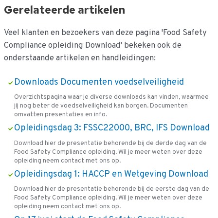
Gerelateerde artikelen
Veel klanten en bezoekers van deze pagina 'Food Safety
Compliance opleiding Download' bekeken ook de
onderstaande artikelen en handleidingen:
Downloads Documenten voedselveiligheid
Overzichtspagina waar je diverse downloads kan vinden, waarmee
jij nog beter de voedselveiligheid kan borgen. Documenten
omvatten presentaties en info.
Opleidingsdag 3: FSSC22000, BRC, IFS Download
Download hier de presentatie behorende bij de derde dag van de
Food Safety Compliance opleiding. Wil je meer weten over deze
opleiding neem contact met ons op.
Opleidingsdag 1: HACCP en Wetgeving Download
Download hier de presentatie behorende bij de eerste dag van de
Food Safety Compliance opleiding. Wil je meer weten over deze
opleiding neem contact met ons op.