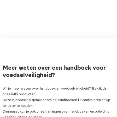
Meer weten over een handboek voor
voedselveiligheid?
Wil je meer weten over handboek en voedselveiligheid? Bekijk dan
onze iMIS producten.
Deze zijn speciaal gemaakt om de handboeken te controleren en up-
to-date-te houden.
Daarnaast kun je ook onze trainingen over handboeken en opleiding