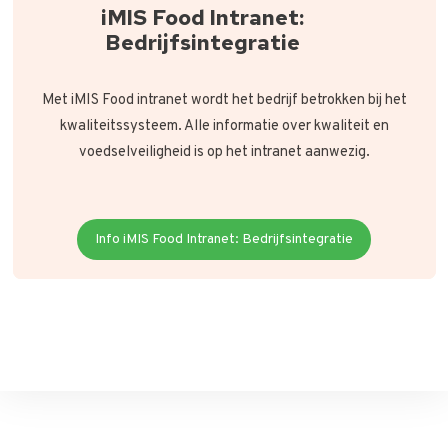
iMIS Food Intranet:
Bedrijfsintegratie
Met iMIS Food intranet wordt het bedrijf betrokken bij het
kwaliteitssysteem. Alle informatie over kwaliteit en
voedselveiligheid is op het intranet aanwezig.
Info iMIS Food Intranet: Bedrijfsintegratie