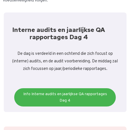
voedselveiligheid volgen.
Interne audits en jaarlijkse QA
rapportages Dag 4
De dag is verdeeld in een ochtend die zich focust op
(interne) audits, en de audit voorbereiding. De middag zal
zich focussen op jaar/periodieke rapportages.
Info Interne audits en jaarlijkse QA rapportages
Dag 4