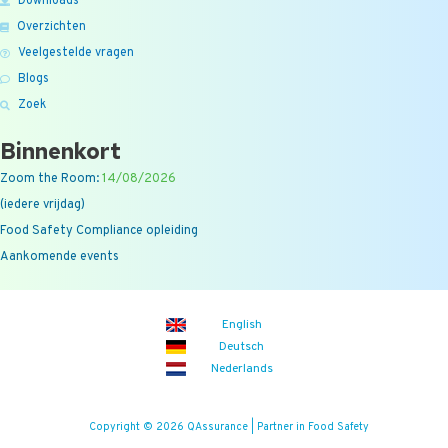
Downloads
Overzichten
Veelgestelde vragen
Blogs
Zoek
Binnenkort
Zoom the Room:
14/08/2026
(iedere vrijdag)
Food Safety Compliance opleiding
Aankomende events
English
Deutsch
Nederlands
Copyright © 2026 QAssurance | Partner in Food Safety