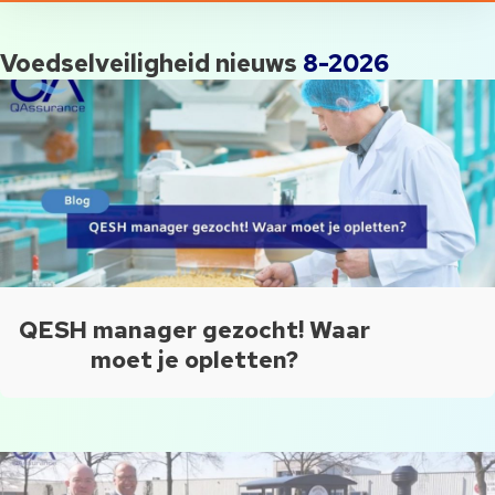
Voedselveiligheid nieuws
8-2026
QESH manager gezocht! Waar
moet je opletten?