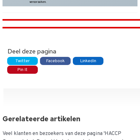
veroorzaken.
Deel deze pagina
Twitter
Facebook
LinkedIn
Pin It
Gerelateerde artikelen
Veel klanten en bezoekers van deze pagina 'HACCP