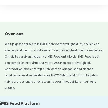
Over ons
We zijn gespecialiseerd in HACCP en voedselveiligheid. Wij stellen een
voedselproducent in staat om zelf voedselveiligheid goed te managen.
Om dit te bereiken hebben we iMIS Food ontwikkeld. iMIS Food biedt
een complete infrastructuur voor HACCP en voedselveilighied,
waardoor op efficiënte wijze kan worden voldaan aan wijzigende
regelgeving en standaarden voor HACCP. Met de iMIS Food Helpdesk
heb je professionele ondersteuning voor inhoudelijke en software
vragen.
iMIS Food Platform