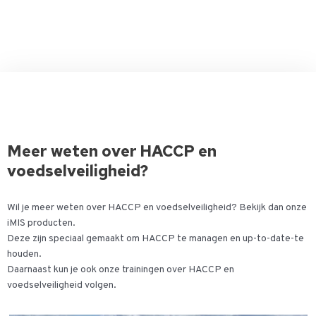
Meer weten over HACCP en
voedselveiligheid?
Wil je meer weten over HACCP en voedselveiligheid? Bekijk dan onze
iMIS producten.
Deze zijn speciaal gemaakt om HACCP te managen en up-to-date-te
houden.
Daarnaast kun je ook onze trainingen over HACCP en
voedselveiligheid volgen.