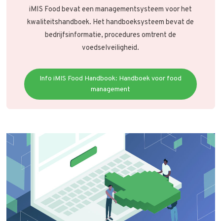
iMIS Food bevat een managementsysteem voor het
kwaliteitshandboek. Het handboeksysteem bevat de
bedrijfsinformatie, procedures omtrent de
voedselveiligheid.
Info iMIS Food Handbook: Handboek voor food
management