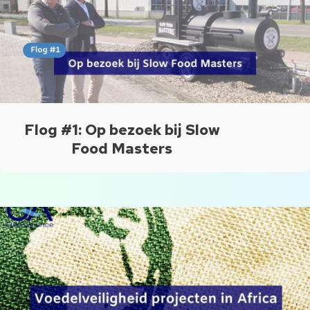
Flog #1: Op bezoek bij Slow
Food Masters