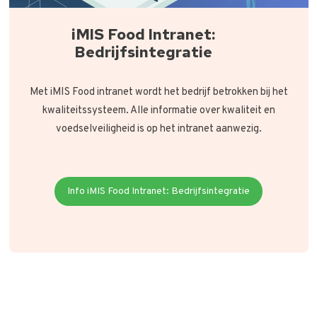
iMIS Food Intranet:
Bedrijfsintegratie
Met iMIS Food intranet wordt het bedrijf betrokken bij het
kwaliteitssysteem. Alle informatie over kwaliteit en
voedselveiligheid is op het intranet aanwezig.
Info iMIS Food Intranet: Bedrijfsintegratie