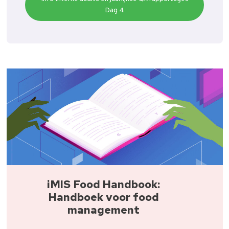
Dag 4
iMIS Food Handbook:
Handboek voor food
management