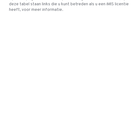
deze tabel staan links die u kunt betreden als u een iMIS licentie
heeft, voor meer informatie.