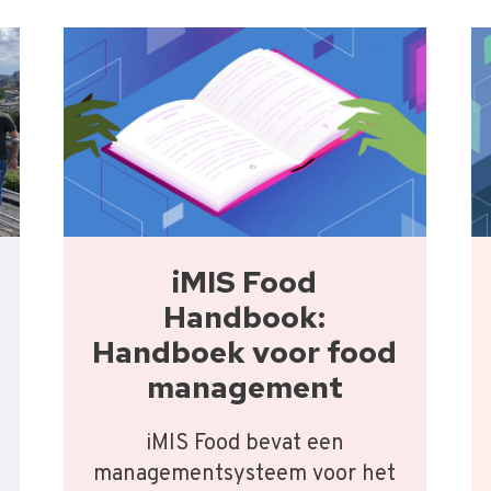
iMIS Food
Handbook:
Handboek voor food
management
iMIS Food bevat een
managementsysteem voor het