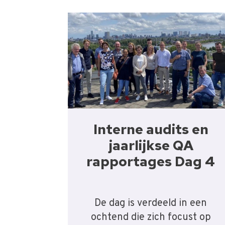
Interne audits en
jaarlijkse QA
rapportages Dag 4
De dag is verdeeld in een
ochtend die zich focust op