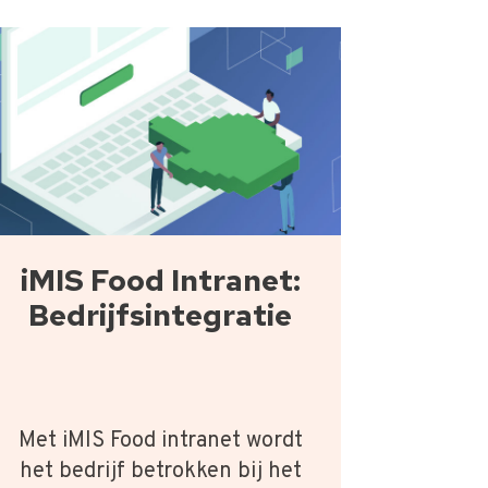
iMIS Food Intranet:
Bedrijfsintegratie
Met iMIS Food intranet wordt
het bedrijf betrokken bij het