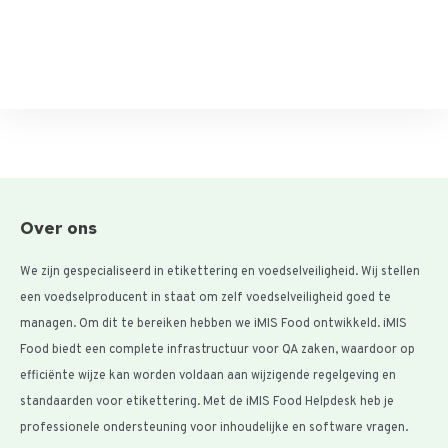
Over ons
We zijn gespecialiseerd in etikettering en voedselveiligheid. Wij stellen
een voedselproducent in staat om zelf voedselveiligheid goed te
managen. Om dit te bereiken hebben we iMIS Food ontwikkeld. iMIS
Food biedt een complete infrastructuur voor QA zaken, waardoor op
efficiënte wijze kan worden voldaan aan wijzigende regelgeving en
standaarden voor etikettering. Met de iMIS Food Helpdesk heb je
professionele ondersteuning voor inhoudelijke en software vragen.