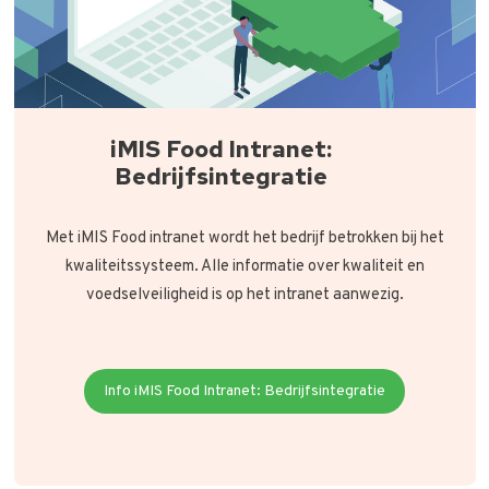
iMIS Food Intranet:
Bedrijfsintegratie
Met iMIS Food intranet wordt het bedrijf betrokken bij het
kwaliteitssysteem. Alle informatie over kwaliteit en
voedselveiligheid is op het intranet aanwezig.
Info iMIS Food Intranet: Bedrijfsintegratie