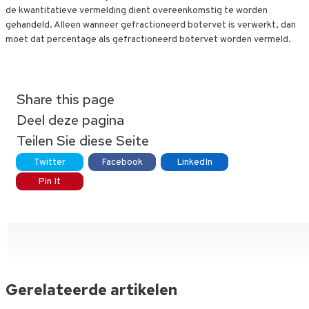
de kwantitatieve vermelding dient overeenkomstig te worden
gehandeld. Alleen wanneer gefractioneerd botervet is verwerkt, dan
moet dat percentage als gefractioneerd botervet worden vermeld.
Share this page
Deel deze pagina
Teilen Sie diese Seite
Twitter
Facebook
LinkedIn
Pin It
Gerelateerde artikelen