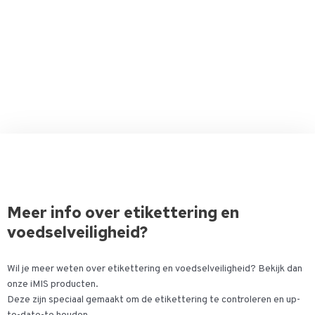
Meer info over etikettering en
voedselveiligheid?
Wil je meer weten over etikettering en voedselveiligheid? Bekijk dan
onze iMIS producten.
Deze zijn speciaal gemaakt om de etikettering te controleren en up-