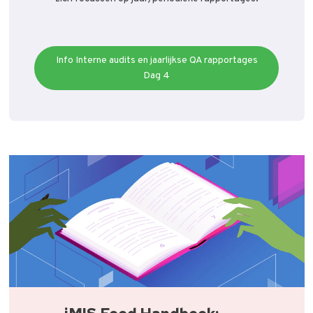
Info Interne audits en jaarlijkse QA rapportages
Dag 4