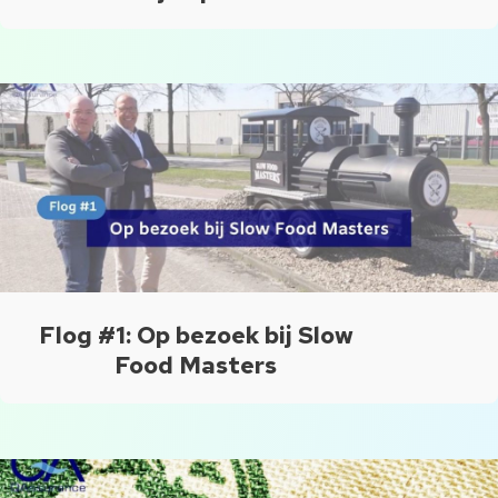
Flog #1: Op bezoek bij Slow
Food Masters