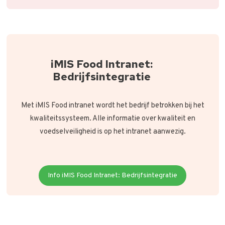
iMIS Food Intranet:
Bedrijfsintegratie
Met iMIS Food intranet wordt het bedrijf betrokken bij het
kwaliteitssysteem. Alle informatie over kwaliteit en
voedselveiligheid is op het intranet aanwezig.
Info iMIS Food Intranet: Bedrijfsintegratie