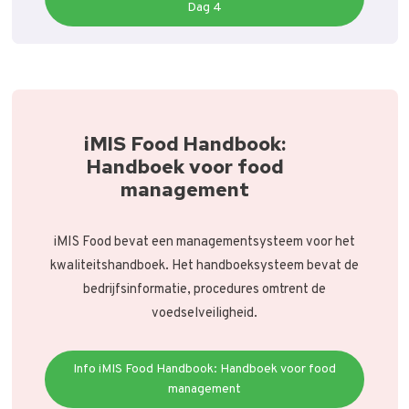
Dag 4
iMIS Food Handbook:
Handboek voor food
management
iMIS Food bevat een managementsysteem voor het
kwaliteitshandboek. Het handboeksysteem bevat de
bedrijfsinformatie, procedures omtrent de
voedselveiligheid.
Info iMIS Food Handbook: Handboek voor food
management