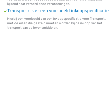
kijkend naar verschillende verordeningen.
Transport: Is er een voorbeeld inkoopspecificatie
Hierbij een voorbeeld van een inkoopspecificatie voor Transport,
met de eisen die gesteld moeten worden bij de inkoop van het
transport van de levensmiddelen.