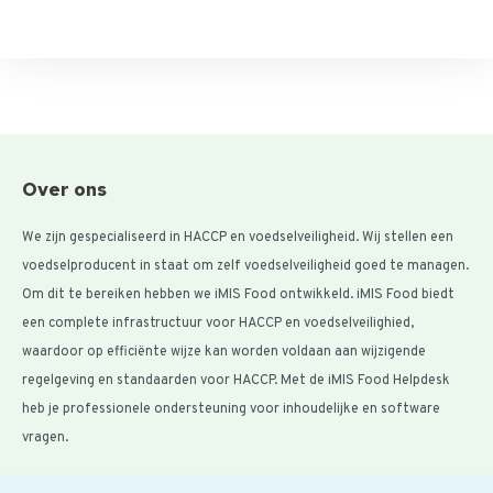
Over ons
We zijn gespecialiseerd in HACCP en voedselveiligheid. Wij stellen een
voedselproducent in staat om zelf voedselveiligheid goed te managen.
Om dit te bereiken hebben we iMIS Food ontwikkeld. iMIS Food biedt
een complete infrastructuur voor HACCP en voedselveilighied,
waardoor op efficiënte wijze kan worden voldaan aan wijzigende
regelgeving en standaarden voor HACCP. Met de iMIS Food Helpdesk
heb je professionele ondersteuning voor inhoudelijke en software
vragen.