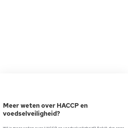
Meer weten over HACCP en
voedselveiligheid?