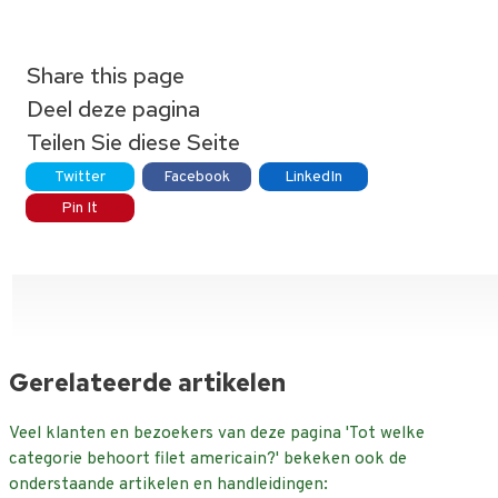
Share this page
Deel deze pagina
Teilen Sie diese Seite
Twitter
Facebook
LinkedIn
Pin It
Gerelateerde artikelen
Veel klanten en bezoekers van deze pagina 'Tot welke
categorie behoort filet americain?' bekeken ook de
onderstaande artikelen en handleidingen: