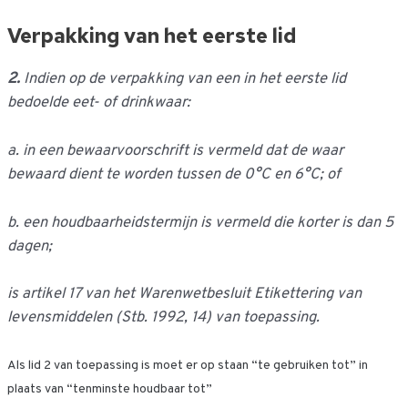
Verpakking van het eerste lid
2.
Indien op de verpakking van een in het eerste lid
bedoelde eet- of drinkwaar:
a. in een bewaarvoorschrift is vermeld dat de waar
bewaard dient te worden tussen de 0°C en 6°C; of
b. een houdbaarheidstermijn is vermeld die korter is dan 5
dagen;
is artikel 17 van het Warenwetbesluit Etikettering van
levensmiddelen (Stb. 1992, 14) van toepassing.
Als lid 2 van toepassing is moet er op staan “te gebruiken tot” in
plaats van “tenminste houdbaar tot”