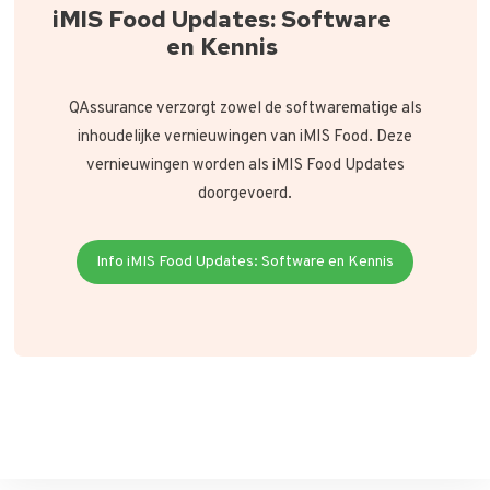
iMIS Food Updates: Software
en Kennis
QAssurance verzorgt zowel de softwarematige als
inhoudelijke vernieuwingen van iMIS Food. Deze
vernieuwingen worden als iMIS Food Updates
doorgevoerd.
Info iMIS Food Updates: Software en Kennis