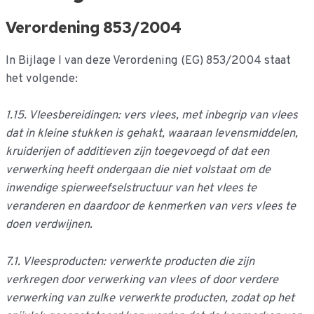
Verordening 853/2004
In Bijlage I van deze Verordening (EG) 853/2004 staat
het volgende:
1.15. Vleesbereidingen: vers vlees, met inbegrip van vlees
dat in kleine stukken is gehakt, waaraan levensmiddelen,
kruiderijen of additieven zijn toegevoegd of dat een
verwerking heeft ondergaan die niet volstaat om de
inwendige spierweefselstructuur van het vlees te
veranderen en daardoor de kenmerken van vers vlees te
doen verdwijnen.
7.1. Vleesproducten: verwerkte producten die zijn
verkregen door verwerking van vlees of door verdere
verwerking van zulke verwerkte producten, zodat op het