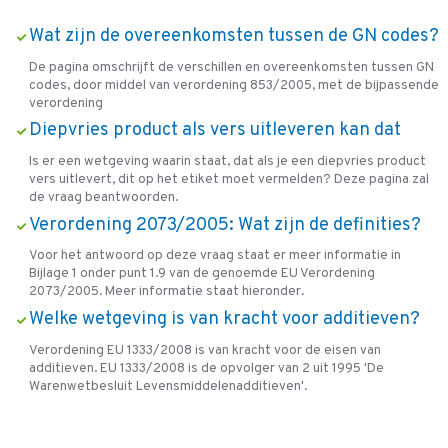
Wat zijn de overeenkomsten tussen de GN codes?
De pagina omschrijft de verschillen en overeenkomsten tussen GN
codes, door middel van verordening 853/2005, met de bijpassende
verordening
Diepvries product als vers uitleveren kan dat
Is er een wetgeving waarin staat, dat als je een diepvries product
vers uitlevert, dit op het etiket moet vermelden? Deze pagina zal
de vraag beantwoorden.
Verordening 2073/2005: Wat zijn de definities?
Voor het antwoord op deze vraag staat er meer informatie in
Bijlage 1 onder punt 1.9 van de genoemde EU Verordening
2073/2005. Meer informatie staat hieronder.
Welke wetgeving is van kracht voor additieven?
Verordening EU 1333/2008 is van kracht voor de eisen van
additieven. EU 1333/2008 is de opvolger van 2 uit 1995 'De
Warenwetbesluit Levensmiddelenadditieven'.