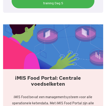
training Dag 5
iMIS Food Portal: Centrale
voedselketen
iMIS Food bevat een managementsysteem voor alle
operationele ketendata. Met iMIS Food Portal zijn alle