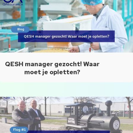
QESH manager gezocht! Waar
moet je opletten?