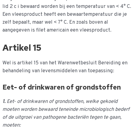
lid 2 c i bewaard worden bij een temperatuur van < 4° C.
Een vleesproduct heeft een bewaartemperatuur die je
zelf bepaalt, maar wel < 7° C. En zoals boven al
aangegeven is filet americain een vleesproduct.
Artikel 15
Wel is artikel 15 van het Warenwetbesluit Bereiding en
behandeling van levensmiddelen van toepassing:
Eet- of drinkwaren of grondstoffen
1.
Eet- of drinkwaren of grondstoffen, welke gekoeld
moeten worden bewaard teneinde microbiologisch bederf
of de uitgroei van pathogene bacteriën tegen te gaan,
moeten: