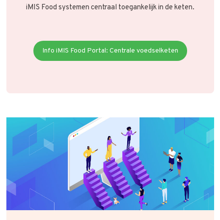
iMIS Food systemen centraal toegankelijk in de keten.
Info iMIS Food Portal: Centrale voedselketen