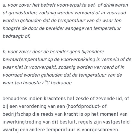
a. voor zover het betreft voorverpakte eet- of drinkwaren
of grondstoffen, zodanig worden vervoerd of in voorraad
worden gehouden dat de temperatuur van de waar ten
hoogste de door de bereider aangegeven temperatuur
bedraagt; of,
b. voor zover door de bereider geen bijzondere
bewaartemperatuur op de voorverpakking is vermeld of de
waar niet is voorverpakt, zodanig worden vervoerd of in
voorraad worden gehouden dat de temperatuur van de
waar ten hoogste 7°C bedraagt;
behoudens indien krachtens het zesde of zevende lid, of
bij een verordening van een (hoofdproduct- of
bedrijfschap die reeds van kracht is op het moment van
inwerkingtreding van dit besluit, regels zijn vastgesteld
waarbij een andere temperatuur is voorgeschreven.