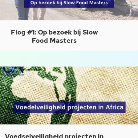
Flog #1: Op bezoek bij Slow
Food Masters
Voedselveiligheid projecten in