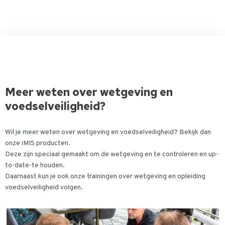
Meer weten over wetgeving en
voedselveiligheid?
Wil je meer weten over wetgeving en voedselveiligheid? Bekijk dan
onze iMIS producten.
Deze zijn speciaal gemaakt om de wetgeving en te controleren en up-
to-date-te houden.
Daarnaast kun je ook onze trainingen over wetgeving en opleiding
voedselveiligheid volgen.