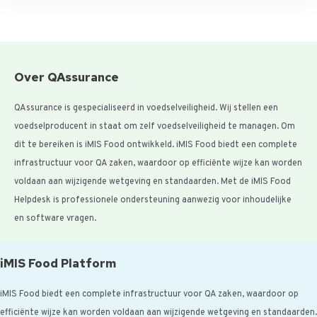
Over QAssurance
QAssurance is gespecialiseerd in voedselveiligheid. Wij stellen een
voedselproducent in staat om zelf voedselveiligheid te managen. Om
dit te bereiken is iMIS Food ontwikkeld. iMIS Food biedt een complete
infrastructuur voor QA zaken, waardoor op efficiënte wijze kan worden
voldaan aan wijzigende wetgeving en standaarden. Met de iMIS Food
Helpdesk is professionele ondersteuning aanwezig voor inhoudelijke
en software vragen.
iMIS Food Platform
iMIS Food biedt een complete infrastructuur voor QA zaken, waardoor op
efficiënte wijze kan worden voldaan aan wijzigende wetgeving en standaarden.