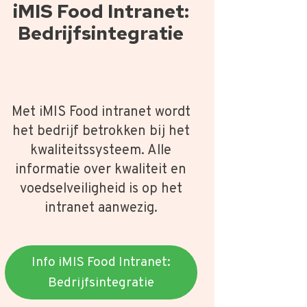
iMIS Food Intranet:
Bedrijfsintegratie
Met iMIS Food intranet wordt
het bedrijf betrokken bij het
kwaliteitssysteem. Alle
informatie over kwaliteit en
voedselveiligheid is op het
intranet aanwezig.
Info iMIS Food Intranet:
Bedrijfsintegratie