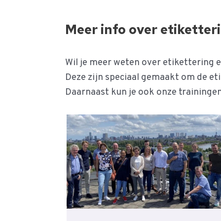
Meer info over etiketter
Wil je meer weten over etikettering 
Deze zijn speciaal gemaakt om de eti
Daarnaast kun je ook onze trainingen