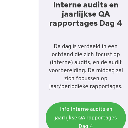
Interne audits en
jaarlijkse QA
rapportages Dag 4
De dag is verdeeld in een
ochtend die zich focust op
(interne) audits, en de audit
voorbereiding. De middag zal
zich focussen op
jaar/periodieke rapportages.
Info Interne audits en
jaarlijkse QA rapportages
Dag 4