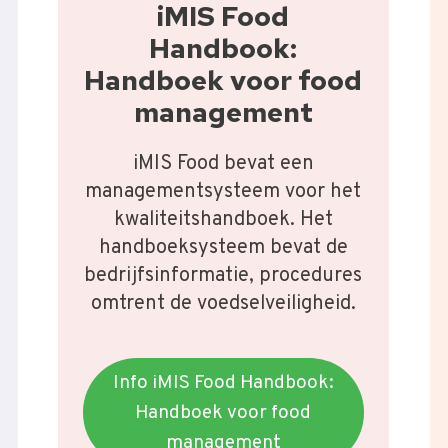
iMIS Food
Handbook:
Handboek voor food
management
iMIS Food bevat een
managementsysteem voor het
kwaliteitshandboek. Het
handboeksysteem bevat de
bedrijfsinformatie, procedures
omtrent de voedselveiligheid.
Info iMIS Food Handbook:
Handboek voor food
management