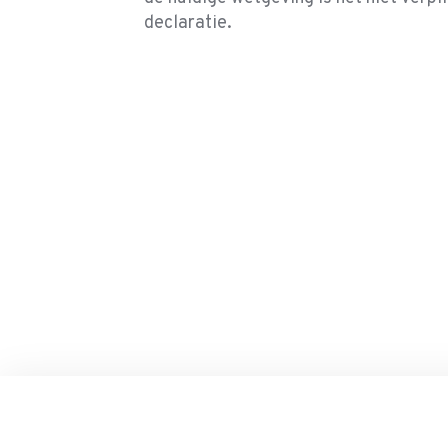
declaratie.