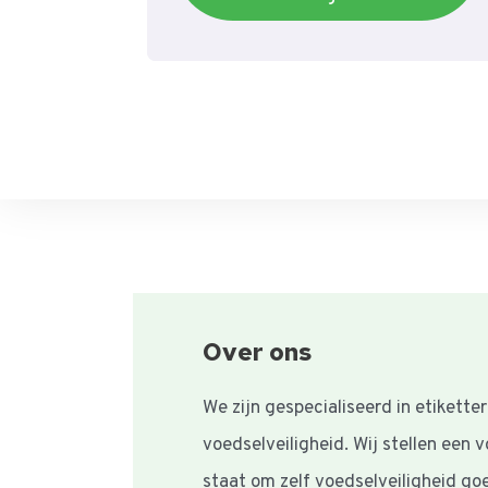
Over ons
We zijn gespecialiseerd in etikette
voedselveiligheid. Wij stellen een 
staat om zelf voedselveiligheid g