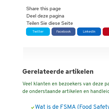
Share this page
Deel deze pagina
Teilen Sie diese Seite
Twitter
Facebook
LinkedIn
Gerelateerde artikelen
Veel klanten en bezoekers van deze pa
de onderstaande artikelen en handlei
Wat is de FSMA (Food Safet