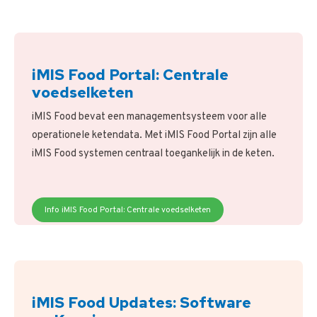
iMIS Food Portal: Centrale
voedselketen
iMIS Food bevat een managementsysteem voor alle
operationele ketendata. Met iMIS Food Portal zijn alle
iMIS Food systemen centraal toegankelijk in de keten.
Info iMIS Food Portal: Centrale voedselketen
iMIS Food Updates: Software