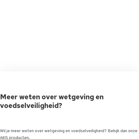
Meer weten over wetgeving en
voedselveiligheid?
Wil je meer weten over wetgeving en voedselveiligheid? Bekijk dan onze
iMIS producten.