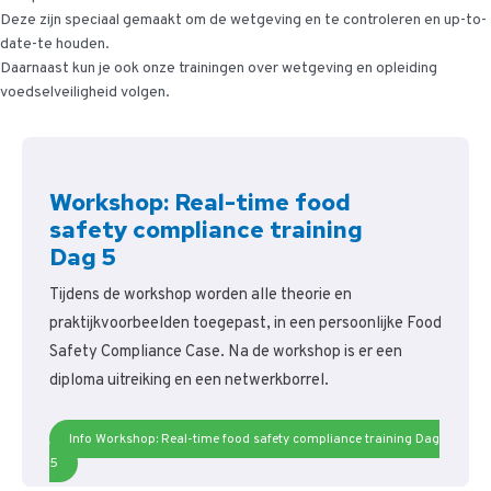
Deze zijn speciaal gemaakt om de wetgeving en te controleren en up-to-
date-te houden.
Daarnaast kun je ook onze trainingen over wetgeving en opleiding
voedselveiligheid volgen.
Workshop: Real-time food
safety compliance training
Dag 5
Tijdens de workshop worden alle theorie en
praktijkvoorbeelden toegepast, in een persoonlijke Food
Safety Compliance Case. Na de workshop is er een
diploma uitreiking en een netwerkborrel.
Info Workshop: Real-time food safety compliance training Dag
5