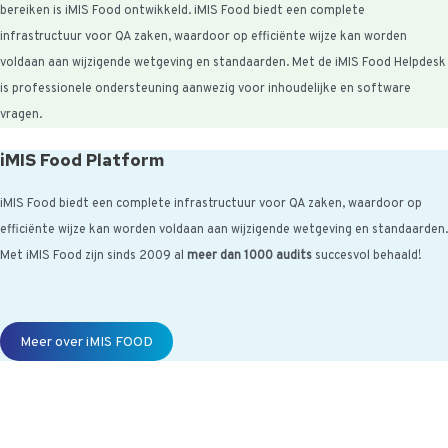
bereiken is iMIS Food ontwikkeld. iMIS Food biedt een complete
infrastructuur voor QA zaken, waardoor op efficiënte wijze kan worden
voldaan aan wijzigende wetgeving en standaarden. Met de iMIS Food Helpdesk
is professionele ondersteuning aanwezig voor inhoudelijke en software
vragen.
iMIS Food Platform
iMIS Food biedt een complete infrastructuur voor QA zaken, waardoor op
efficiënte wijze kan worden voldaan aan wijzigende wetgeving en standaarden.
Met iMIS Food zijn sinds 2009 al
meer dan 1000 audits
succesvol behaald!
Meer over iMIS FOOD