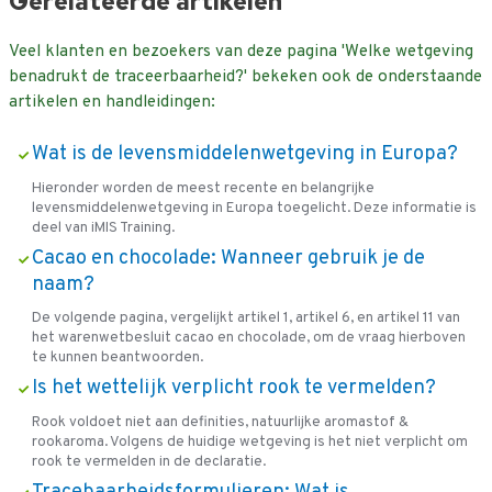
Gerelateerde artikelen
Veel klanten en bezoekers van deze pagina 'Welke wetgeving
benadrukt de traceerbaarheid?' bekeken ook de onderstaande
artikelen en handleidingen:
Wat is de levensmiddelenwetgeving in Europa?
Hieronder worden de meest recente en belangrijke
levensmiddelenwetgeving in Europa toegelicht. Deze informatie is
deel van iMIS Training.
Cacao en chocolade: Wanneer gebruik je de
naam?
De volgende pagina, vergelijkt artikel 1, artikel 6, en artikel 11 van
het warenwetbesluit cacao en chocolade, om de vraag hierboven
te kunnen beantwoorden.
Is het wettelijk verplicht rook te vermelden?
Rook voldoet niet aan definities, natuurlijke aromastof &
rookaroma. Volgens de huidige wetgeving is het niet verplicht om
rook te vermelden in de declaratie.