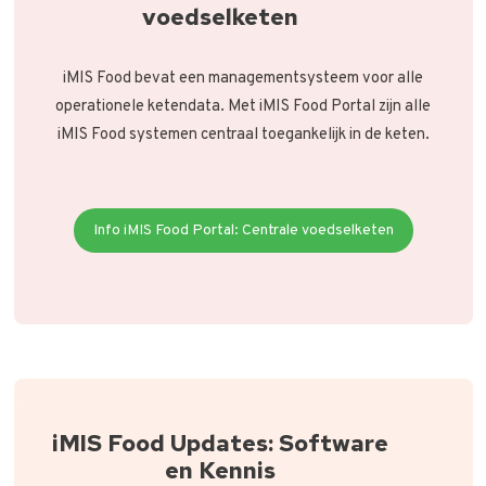
voedselketen
iMIS Food bevat een managementsysteem voor alle
operationele ketendata. Met iMIS Food Portal zijn alle
iMIS Food systemen centraal toegankelijk in de keten.
Info iMIS Food Portal: Centrale voedselketen
iMIS Food Updates: Software
en Kennis