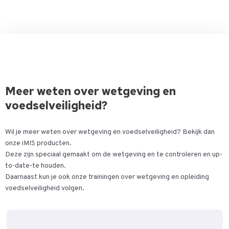
Meer weten over wetgeving en
voedselveiligheid?
Wil je meer weten over wetgeving en voedselveiligheid? Bekijk dan
onze iMIS producten.
Deze zijn speciaal gemaakt om de wetgeving en te controleren en up-
to-date-te houden.
Daarnaast kun je ook onze trainingen over wetgeving en opleiding
voedselveiligheid volgen.