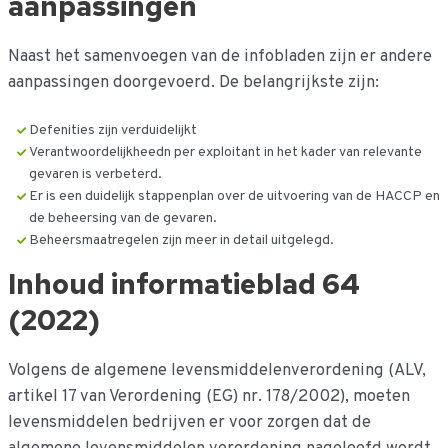
aanpassingen
Naast het samenvoegen van de infobladen zijn er andere
aanpassingen doorgevoerd. De belangrijkste zijn:
Defenities zijn verduidelijkt
Verantwoordelijkheedn per exploitant in het kader van relevante
gevaren is verbeterd.
Er is een duidelijk stappenplan over de uitvoering van de HACCP en
de beheersing van de gevaren.
Beheersmaatregelen zijn meer in detail uitgelegd.
Inhoud informatieblad 64
(2022)
Volgens de algemene levensmiddelenverordening (ALV,
artikel 17 van Verordening (EG) nr. 178/2002), moeten
levensmiddelen bedrijven er voor zorgen dat de