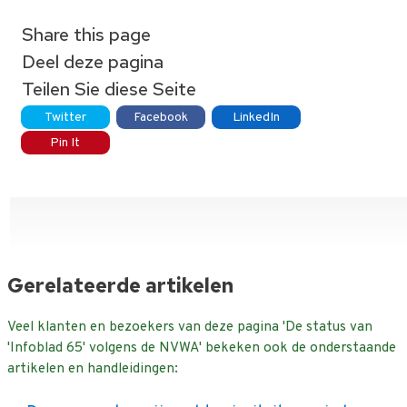
Share this page
Deel deze pagina
Teilen Sie diese Seite
Twitter
Facebook
LinkedIn
Pin It
Gerelateerde artikelen
Veel klanten en bezoekers van deze pagina 'De status van
'Infoblad 65' volgens de NVWA' bekeken ook de onderstaande
artikelen en handleidingen: