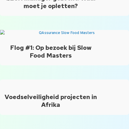
moet je opletten?
Flog #1: Op bezoek bij Slow
Food Masters
Voedselveiligheid projecten in
Afrika