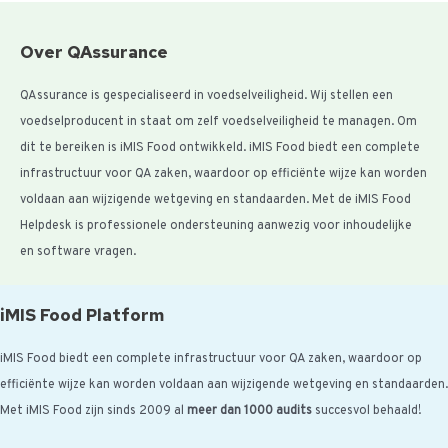
Over QAssurance
QAssurance is gespecialiseerd in voedselveiligheid. Wij stellen een
voedselproducent in staat om zelf voedselveiligheid te managen. Om
dit te bereiken is iMIS Food ontwikkeld. iMIS Food biedt een complete
infrastructuur voor QA zaken, waardoor op efficiënte wijze kan worden
voldaan aan wijzigende wetgeving en standaarden. Met de iMIS Food
Helpdesk is professionele ondersteuning aanwezig voor inhoudelijke
en software vragen.
iMIS Food Platform
iMIS Food biedt een complete infrastructuur voor QA zaken, waardoor op
efficiënte wijze kan worden voldaan aan wijzigende wetgeving en standaarden.
Met iMIS Food zijn sinds 2009 al
meer dan 1000 audits
succesvol behaald!