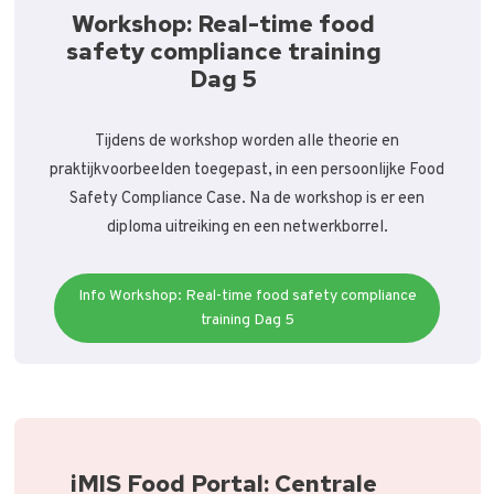
Workshop: Real-time food
safety compliance training
Dag 5
Tijdens de workshop worden alle theorie en
praktijkvoorbeelden toegepast, in een persoonlijke Food
Safety Compliance Case. Na de workshop is er een
diploma uitreiking en een netwerkborrel.
Info Workshop: Real-time food safety compliance
training Dag 5
iMIS Food Portal: Centrale