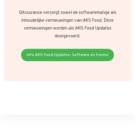
QAssurance verzorgt zowel de softwarematige als
inhoudelijke vernieuwingen van iMIS Food. Deze
vernieuwingen worden als iMIS Food Updates
doorgevoerd.
Info iMIS Food Updates: Software en Kennis