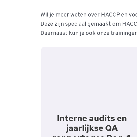
Wil je meer weten over HACCP en voe
Deze zijn speciaal gemaakt om HACC
Daarnaast kun je ook onze traininge
Interne audits en
jaarlijkse QA