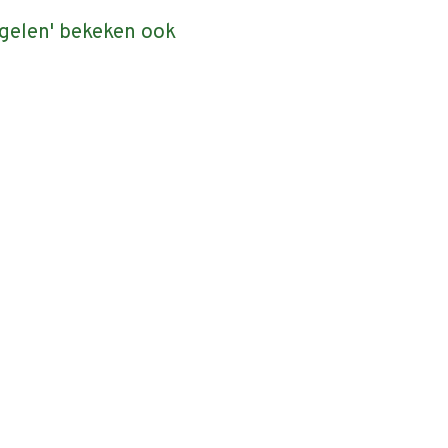
egelen' bekeken ook