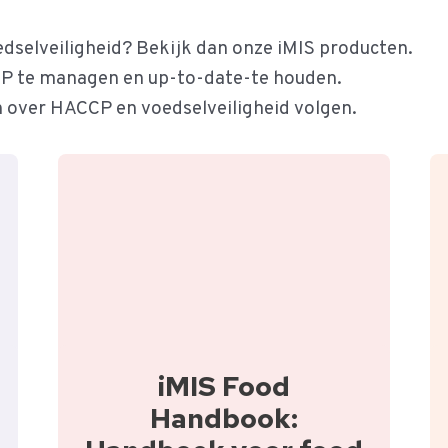
dselveiligheid? Bekijk dan onze iMIS producten.
P te managen en up-to-date-te houden.
n over HACCP en voedselveiligheid volgen.
iMIS Food
Handbook: