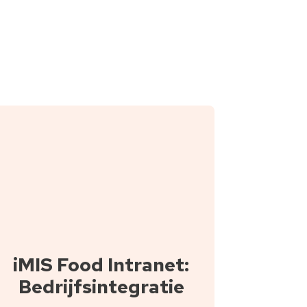
iMIS Food Intranet:
Bedrijfsintegratie