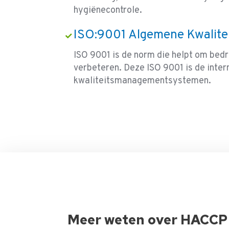
hygiënecontrole.
ISO:9001 Algemene Kwalit
ISO 9001 is de norm die helpt om bedr
verbeteren. Deze ISO 9001 is de inter
kwaliteitsmanagementsystemen.
Meer weten over HACCP 