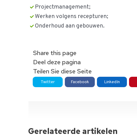
Projectmanagement;
Werken volgens recepturen;
Onderhoud aan gebouwen.
Share this page
Deel deze pagina
Teilen Sie diese Seite
Twitter
Facebook
LinkedIn
Gerelateerde artikelen