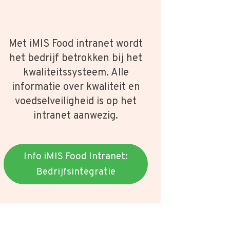
Met iMIS Food intranet wordt
het bedrijf betrokken bij het
kwaliteitssysteem. Alle
informatie over kwaliteit en
voedselveiligheid is op het
intranet aanwezig.
Info iMIS Food Intranet:
Bedrijfsintegratie