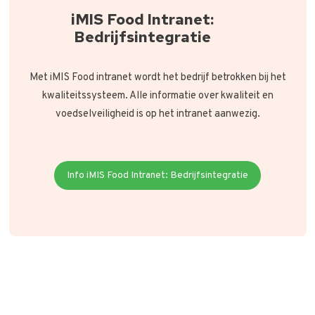
iMIS Food Intranet:
Bedrijfsintegratie
Met iMIS Food intranet wordt het bedrijf betrokken bij het
kwaliteitssysteem. Alle informatie over kwaliteit en
voedselveiligheid is op het intranet aanwezig.
Info iMIS Food Intranet: Bedrijfsintegratie