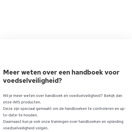
Meer weten over een handboek voor
voedselveiligheid?
Wil je meer weten over handboek en voedselveiligheid? Bekijk dan
onze iMIS producten.
Deze zijn speciaal gemaakt om de handboeken te controleren en up-
to-date-te houden.
Daarnaast kun je ook onze trainingen over handboeken en opleiding
voedselveiligheid volgen.