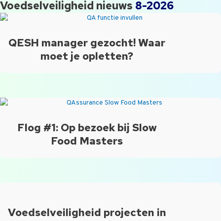
Voedselveiligheid nieuws
8-2026
QESH manager gezocht! Waar
moet je opletten?
Flog #1: Op bezoek bij Slow
Food Masters
Voedselveiligheid projecten in