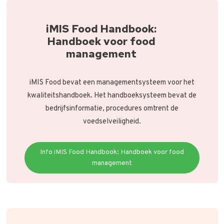
iMIS Food Handbook:
Handboek voor food
management
iMIS Food bevat een managementsysteem voor het
kwaliteitshandboek. Het handboeksysteem bevat de
bedrijfsinformatie, procedures omtrent de
voedselveiligheid.
Info iMIS Food Handbook: Handboek voor food
management