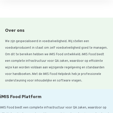
Over ons
We zijn gespecialiseerd in voedselveiligheid. Wij stellen een
voedselproducent in staat om zelf voedselveiligheid goed te managen.
Om dit te bereiken hebben we iMIS Food ontwikkeld. iMIS Food biedt
een complete infrastructuur voor QA zaken, waardoor op efficiënte
wijze kan worden voldaan aan wijzigende regelgeving en standaarden
voor handboeken. Met de iMIS Food Helpdesk heb je professionele
ondersteuning voor inhoudelijke en software vragen.
iMIS Food Platform
iMIS Food biedt een complete infrastructuur voor QA zaken, waardoor op