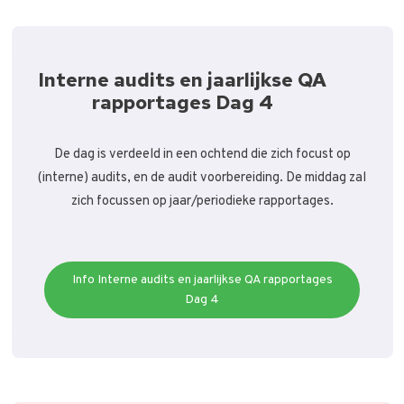
Interne audits en jaarlijkse QA
rapportages Dag 4
De dag is verdeeld in een ochtend die zich focust op
(interne) audits, en de audit voorbereiding. De middag zal
zich focussen op jaar/periodieke rapportages.
Info Interne audits en jaarlijkse QA rapportages
Dag 4