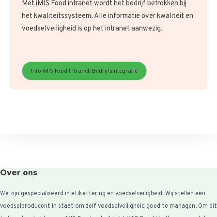
Met iMIS Food intranet wordt het bedrijf betrokken bij
het kwaliteitssysteem. Alle informatie over kwaliteit en
voedselveiligheid is op het intranet aanwezig.
Info iMIS Food Intranet: Bedrijfsintegratie
Over ons
We zijn gespecialiseerd in etikettering en voedselveiligheid. Wij stellen een
voedselproducent in staat om zelf voedselveiligheid goed te managen. Om dit