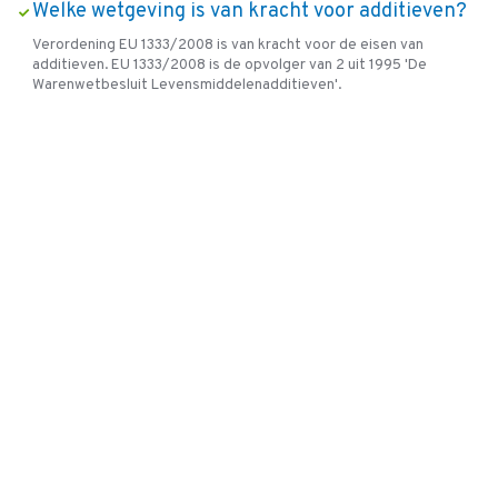
Welke wetgeving is van kracht voor additieven?
Verordening EU 1333/2008 is van kracht voor de eisen van
additieven. EU 1333/2008 is de opvolger van 2 uit 1995 'De
Warenwetbesluit Levensmiddelenadditieven'.