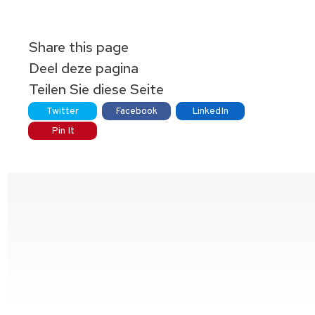
Share this page
Deel deze pagina
Teilen Sie diese Seite
Twitter
Facebook
LinkedIn
Pin It