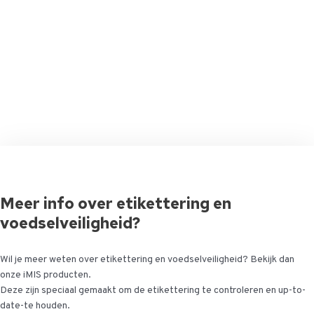
Meer info over etikettering en
voedselveiligheid?
Wil je meer weten over etikettering en voedselveiligheid? Bekijk dan
onze iMIS producten.
Deze zijn speciaal gemaakt om de etikettering te controleren en up-to-
date-te houden.