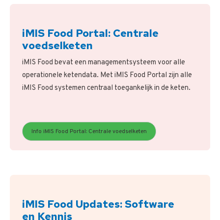
iMIS Food Portal: Centrale
voedselketen
iMIS Food bevat een managementsysteem voor alle
operationele ketendata. Met iMIS Food Portal zijn alle
iMIS Food systemen centraal toegankelijk in de keten.
Info iMIS Food Portal: Centrale voedselketen
iMIS Food Updates: Software
en Kennis