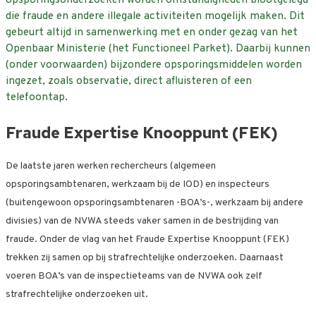
die fraude en andere illegale activiteiten mogelijk maken. Dit
gebeurt altijd in samenwerking met en onder gezag van het
Openbaar Ministerie (het Functioneel Parket). Daarbij kunnen
(onder voorwaarden) bijzondere opsporingsmiddelen worden
ingezet, zoals observatie, direct afluisteren of een
telefoontap.
Fraude Expertise Knooppunt (FEK)
De laatste jaren werken rechercheurs (algemeen
opsporingsambtenaren, werkzaam bij de IOD) en inspecteurs
(buitengewoon opsporingsambtenaren -BOA’s-, werkzaam bij andere
divisies) van de NVWA steeds vaker samen in de bestrijding van
fraude. Onder de vlag van het Fraude Expertise Knooppunt (FEK)
trekken zij samen op bij strafrechtelijke onderzoeken. Daarnaast
voeren BOA’s van de inspectieteams van de NVWA ook zelf
strafrechtelijke onderzoeken uit.