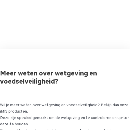
Meer weten over wetgeving en
voedselveiligheid?
Wil je meer weten over wetgeving en voedselveiligheid? Bekijk dan onze
iMIS producten.
Deze zijn speciaal gemaakt om de wetgeving en te controleren en up-to-
date-te houden.