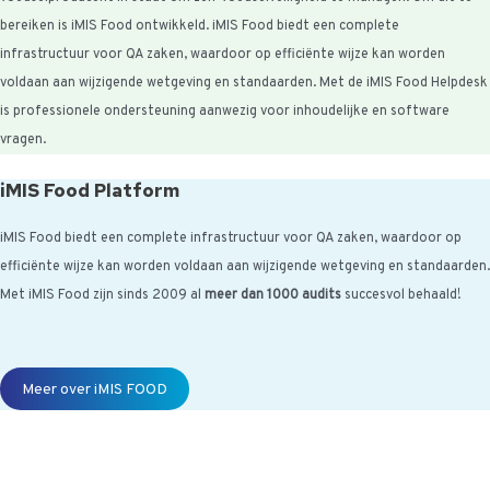
bereiken is iMIS Food ontwikkeld. iMIS Food biedt een complete
infrastructuur voor QA zaken, waardoor op efficiënte wijze kan worden
voldaan aan wijzigende wetgeving en standaarden. Met de iMIS Food Helpdesk
is professionele ondersteuning aanwezig voor inhoudelijke en software
vragen.
iMIS Food Platform
iMIS Food biedt een complete infrastructuur voor QA zaken, waardoor op
efficiënte wijze kan worden voldaan aan wijzigende wetgeving en standaarden.
Met iMIS Food zijn sinds 2009 al
meer dan 1000 audits
succesvol behaald!
Meer over iMIS FOOD