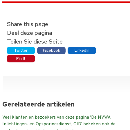
Share this page
Deel deze pagina
Teilen Sie diese Seite
Twitter
Facebook
LinkedIn
Pin It
Gerelateerde artikelen
Veel klanten en bezoekers van deze pagina 'De NVWA
Inlichtingen- en Opsporingsdienst, OID' bekeken ook de