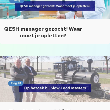
QESH manager gezocht! Waar
moet je opletten?