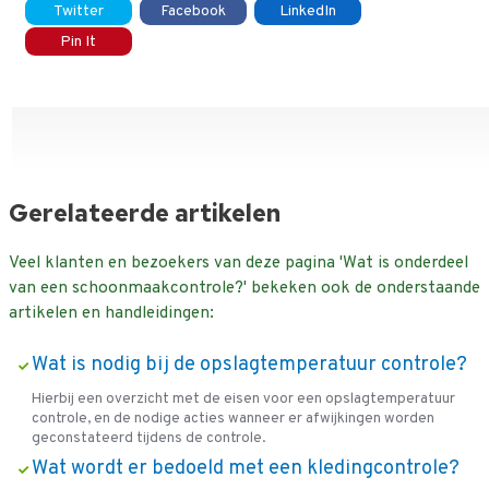
Twitter
Facebook
LinkedIn
Pin It
Gerelateerde artikelen
Veel klanten en bezoekers van deze pagina 'Wat is onderdeel
van een schoonmaakcontrole?' bekeken ook de onderstaande
artikelen en handleidingen:
Wat is nodig bij de opslagtemperatuur controle?
Hierbij een overzicht met de eisen voor een opslagtemperatuur
controle, en de nodige acties wanneer er afwijkingen worden
geconstateerd tijdens de controle.
Wat wordt er bedoeld met een kledingcontrole?