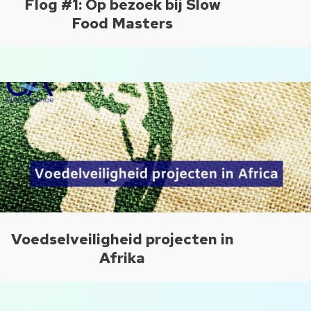
Flog #1: Op bezoek bij Slow
Food Masters
Voedselveiligheid projecten in
Afrika