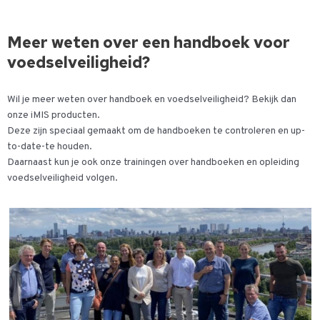
Meer weten over een handboek voor
voedselveiligheid?
Wil je meer weten over handboek en voedselveiligheid? Bekijk dan
onze iMIS producten.
Deze zijn speciaal gemaakt om de handboeken te controleren en up-
to-date-te houden.
Daarnaast kun je ook onze trainingen over handboeken en opleiding
voedselveiligheid volgen.