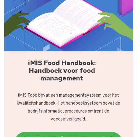
iMIS Food Handbook:
Handboek voor food
management
iMIS Food bevat een managementsysteem voor het
kwaliteitshandboek. Het handboeksysteem bevat de
bedrijfsinformatie, procedures omtrent de
voedselveiligheid.