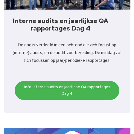
Interne audits en jaarlijkse QA
rapportages Dag 4
De dag is verdeeld in een ochtend die zich focust op
(interne) audits, en de audit voorbereiding. De middag zal
zich focussen op jaar/periodieke rapportages.
Info Interne audits en jaarlijkse QA rapportages
Dag 4