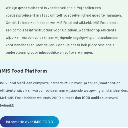
We zijn gespecialiseerd in voedselveiligheid. Wij stellen een
voedselproducent in staat om zelf voedselveiligheid goed te managen.
Om dit te bereiken hebben we iMIS Food ontwikkeld. iMIS Food biedt
een complete infrastructuur voor QA zaken, waardoor op efficiënte
wijze kan worden voldaan aan wijzigende regelgeving en standaarden
voor handboeken. Met de iMIS Food Helpdesk heb je professionele
ondersteuning voor inhoudelijke en software vragen.
iMIS Food Platform
iMIS Food biedt een complete infrastructuur voor QA zaken, waardoor op
efficiënte wijze kan worden voldaan aan wijzigende wetgeving en standaarden.
Met iMIS Food hebben we sinds 2009 al
meer dan 1000 audits
succesvol
behaald!
Informatie over iMIS FOOD