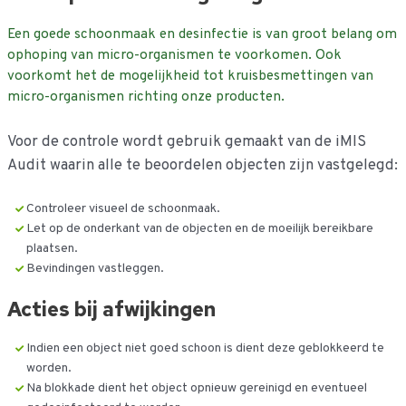
Een goede schoonmaak en desinfectie is van groot belang om
ophoping van micro-organismen te voorkomen. Ook
voorkomt het de mogelijkheid tot kruisbesmettingen van
micro-organismen richting onze producten.
Voor de controle wordt gebruik gemaakt van de iMIS
Audit waarin alle te beoordelen objecten zijn vastgelegd:
Controleer visueel de schoonmaak.
Let op de onderkant van de objecten en de moeilijk bereikbare
plaatsen.
Bevindingen vastleggen.
Acties bij afwijkingen
Indien een object niet goed schoon is dient deze geblokkeerd te
worden.
Na blokkade dient het object opnieuw gereinigd en eventueel