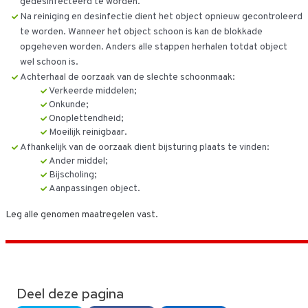
gedesinfecteerd te worden.
Na reiniging en desinfectie dient het object opnieuw gecontroleerd
te worden. Wanneer het object schoon is kan de blokkade
opgeheven worden. Anders alle stappen herhalen totdat object
wel schoon is.
Achterhaal de oorzaak van de slechte schoonmaak:
Verkeerde middelen;
Onkunde;
Onoplettendheid;
Moeilijk reinigbaar.
Afhankelijk van de oorzaak dient bijsturing plaats te vinden:
Ander middel;
Bijscholing;
Aanpassingen object.
Leg alle genomen maatregelen vast.
Deel deze pagina