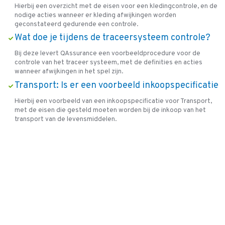
Hierbij een overzicht met de eisen voor een kledingcontrole, en de
nodige acties wanneer er kleding afwijkingen worden
geconstateerd gedurende een controle.
Wat doe je tijdens de traceersysteem controle?
Bij deze levert QAssurance een voorbeeldprocedure voor de
controle van het traceer systeem, met de definities en acties
wanneer afwijkingen in het spel zijn.
Transport: Is er een voorbeeld inkoopspecificatie
Hierbij een voorbeeld van een inkoopspecificatie voor Transport,
met de eisen die gesteld moeten worden bij de inkoop van het
transport van de levensmiddelen.